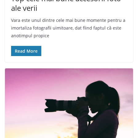
ale verii
Vara este unul dintre cele mai bune momente pentru a
imortaliza fotografii uimitoare, dat fiind faptul că este
anotimpul propice
Read More