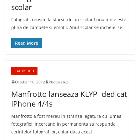
scolar
Fotografii reusite la sfarsit de an scolar Luna iunie este
plina de zambete si emotii. Anul scolar se incheie, se
Read More
SFATURI UTILE
October 10, 2012
Photosetup
Manfrotto lanseaza KLYP- dedicat
iPhone 4/4s
Manfrotto a fost mereu in stransa legatura cu lumea
fotografiei, incercand in permanenta sa raspunda
cerintelor fotografilor, chiar daca acest