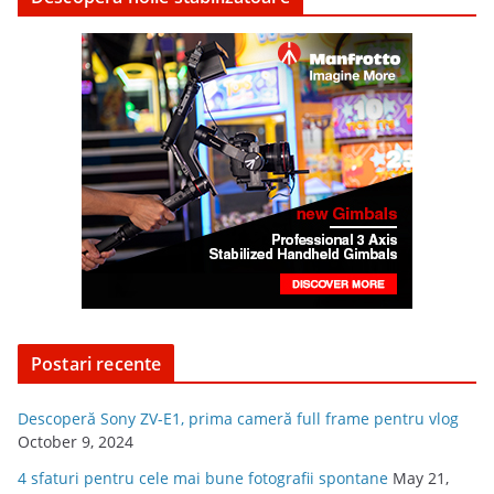
Postari recente
Descoperă Sony ZV-E1, prima cameră full frame pentru vlog
October 9, 2024
4 sfaturi pentru cele mai bune fotografii spontane
May 21,