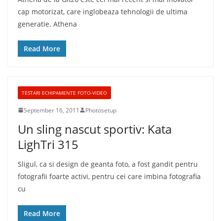
cap motorizat, care inglobeaza tehnologii de ultima
generatie. Athena
Read More
TESTARI ECHIPAMENTE FOTO-VIDEO
September 16, 2011
Photosetup
Un sling nascut sportiv: Kata
LighTri 315
Sligul, ca si design de geanta foto, a fost gandit pentru
fotografii foarte activi, pentru cei care imbina fotografia
cu
Read More