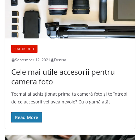
SFATURI UTILE
September 12, 2021
Denisa
Cele mai utile accesorii pentru
camera foto
Tocmai ai achiziționat prima ta cameră foto și te întrebi
de ce accesorii vei avea nevoie? Cu o gamă atât
Read More