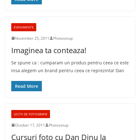
EVENIMENTE
November 25, 2011
Photosetup
Imaginea ta conteaza!
Se spune ca : cumparam un produs pentru ceea ce este
insa alegem un brand pentru ceea ce reprezinta! Dan
Read More
LECTII DE FOTOGRAFIE
October 17, 2011
Photosetup
Cursuri foto cu Dan Dinu la