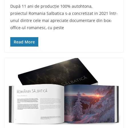
După 11 ani de producție 100% autohtona,
proiectul Romania Salbatica s-a concretizat in 2021 într-
unul dintre cele mai apreciate documentare din box-
office-ul romanesc, cu peste
Read More