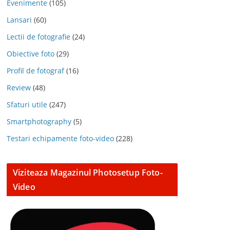
Evenimente
(105)
Lansari
(60)
Lectii de fotografie
(24)
Obiective foto
(29)
Profil de fotograf
(16)
Review
(48)
Sfaturi utile
(247)
Smartphotography
(5)
Testari echipamente foto-video
(228)
Viziteaza Magazinul Photosetup Foto-
Video