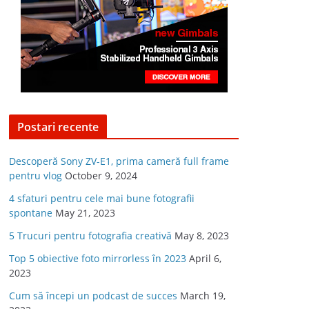
Postari recente
Descoperă Sony ZV-E1, prima cameră full frame
pentru vlog
October 9, 2024
4 sfaturi pentru cele mai bune fotografii
spontane
May 21, 2023
5 Trucuri pentru fotografia creativă
May 8, 2023
Top 5 obiective foto mirrorless în 2023
April 6,
2023
Cum să începi un podcast de succes
March 19,