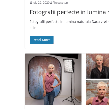
July 22, 2020
Photosetup
Fotografii perfecte in lumina 
Fotografii perfecte in lumina naturala Daca vrei 
si in
Read More