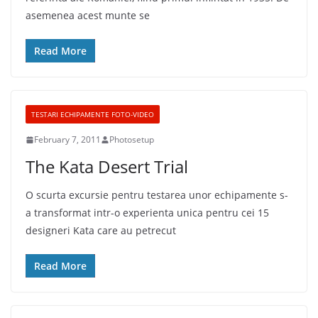
asemenea acest munte se
Read More
TESTARI ECHIPAMENTE FOTO-VIDEO
February 7, 2011
Photosetup
The Kata Desert Trial
O scurta excursie pentru testarea unor echipamente s-
a transformat intr-o experienta unica pentru cei 15
designeri Kata care au petrecut
Read More