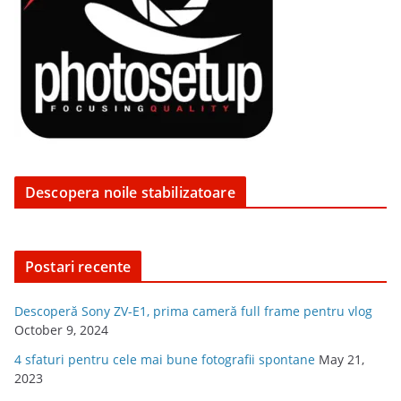
Descopera noile stabilizatoare
Postari recente
Descoperă Sony ZV-E1, prima cameră full frame pentru vlog
October 9, 2024
4 sfaturi pentru cele mai bune fotografii spontane
May 21,
2023