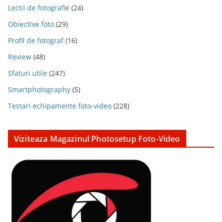
Lectii de fotografie
(24)
Obiective foto
(29)
Profil de fotograf
(16)
Review
(48)
Sfaturi utile
(247)
Smartphotography
(5)
Testari echipamente foto-video
(228)
Viziteaza Magazinul Photosetup Foto-Video