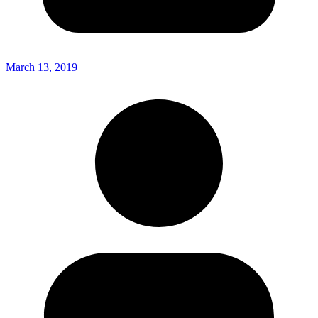
March 13, 2019