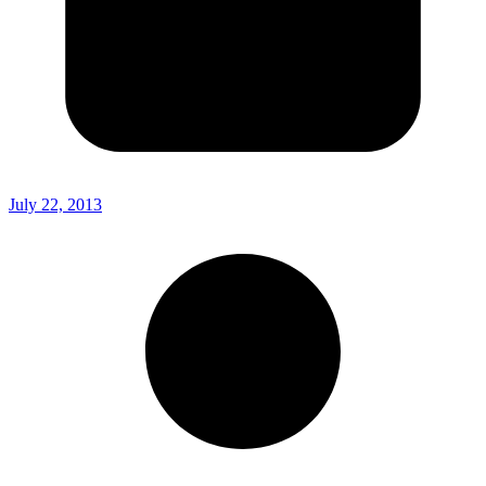
July 22, 2013