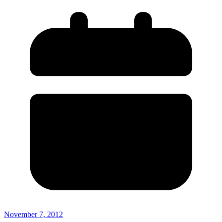
November 7, 2012