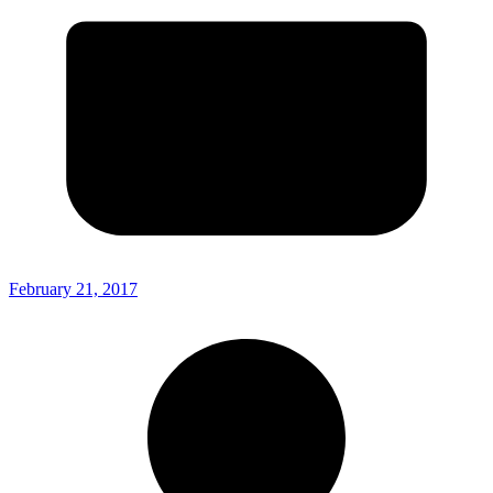
February 21, 2017