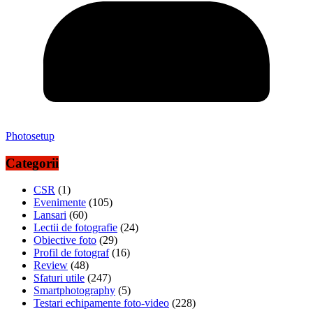
Photosetup
Categorii
CSR
(1)
Evenimente
(105)
Lansari
(60)
Lectii de fotografie
(24)
Obiective foto
(29)
Profil de fotograf
(16)
Review
(48)
Sfaturi utile
(247)
Smartphotography
(5)
Testari echipamente foto-video
(228)