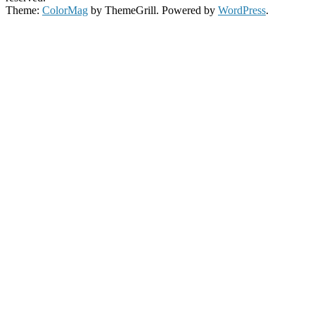
Theme:
ColorMag
by ThemeGrill. Powered by
WordPress
.