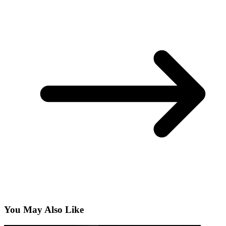
You May Also Like