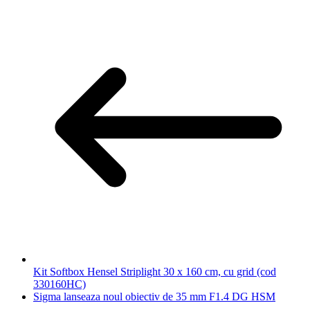
Kit Softbox Hensel Striplight 30 x 160 cm, cu grid (cod
330160HC)
Sigma lanseaza noul obiectiv de 35 mm F1.4 DG HSM