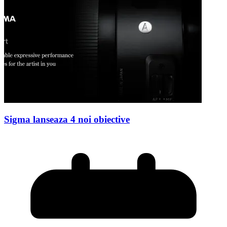
Sigma lanseaza 4 noi obiective