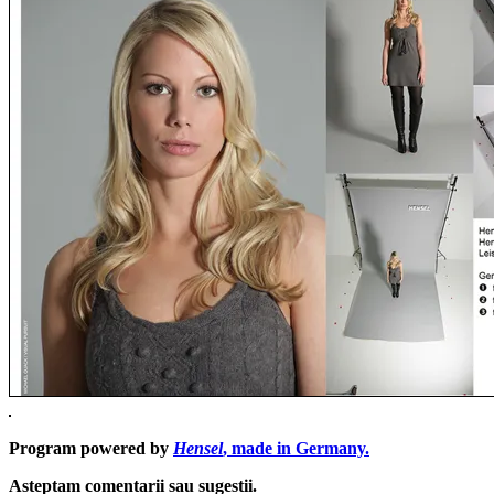
Program powered by
Hensel
, made in Germany.
Asteptam comentarii sau sugestii.