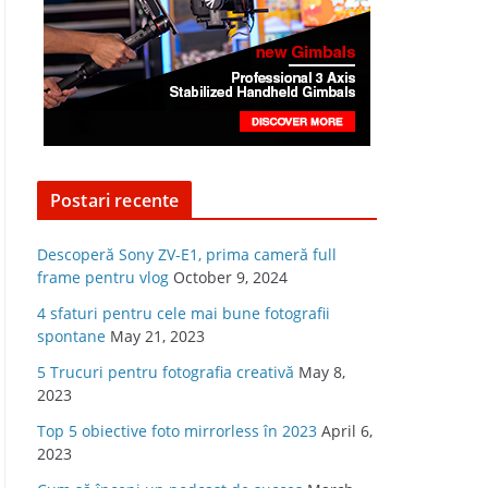
Postari recente
Descoperă Sony ZV-E1, prima cameră full
frame pentru vlog
October 9, 2024
4 sfaturi pentru cele mai bune fotografii
spontane
May 21, 2023
5 Trucuri pentru fotografia creativă
May 8,
2023
Top 5 obiective foto mirrorless în 2023
April 6,
2023