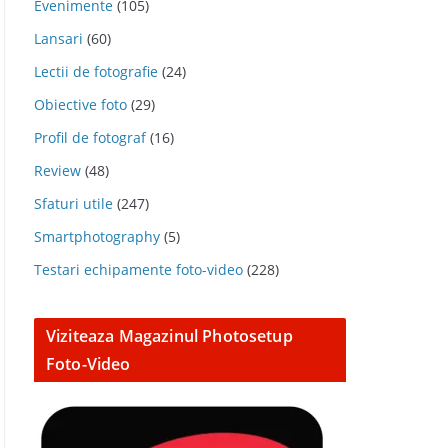
Evenimente
(105)
Lansari
(60)
Lectii de fotografie
(24)
Obiective foto
(29)
Profil de fotograf
(16)
Review
(48)
Sfaturi utile
(247)
Smartphotography
(5)
Testari echipamente foto-video
(228)
Viziteaza Magazinul Photosetup
Foto-Video