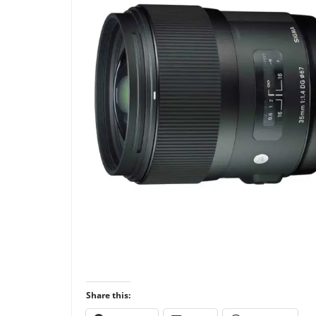
Share this: