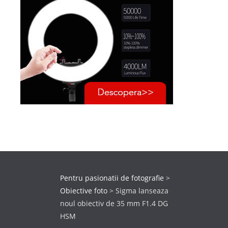
Pentru pasionatii de fotografie
>
Obiective foto
>
Sigma lanseaza
noul obiectiv de 35 mm F1.4 DG
HSM