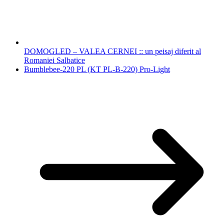
DOMOGLED – VALEA CERNEI :: un peisaj diferit al
Romaniei Salbatice
Bumblebee-220 PL (KT PL-B-220) Pro-Light