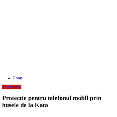
Home
Sfaturi utile
Protectie pentru telefonul mobil prin
husele de la Kata