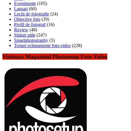
Evenimente
(105)
Lansari
(60)
Lectii de fotografie
(24)
Obiective foto
(29)
Profil de fotograf
(16)
Review
(48)
Sfaturi utile
(247)
Smartphotography
(5)
Testari echipamente foto-video
(228)
Viziteaza Magazinul Photosetup Foto-Video