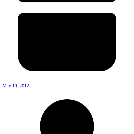
May 19, 2012