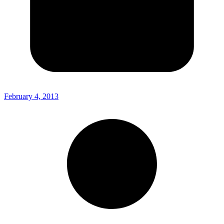
February 4, 2013