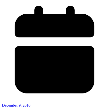
December 9, 2010