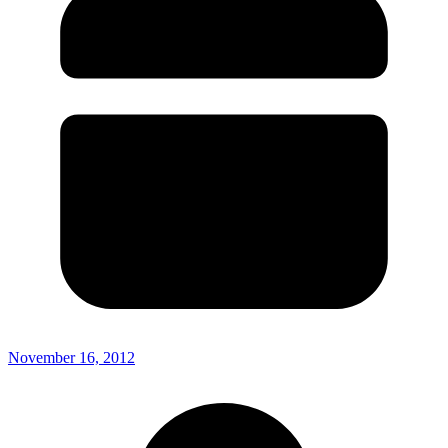
November 16, 2012