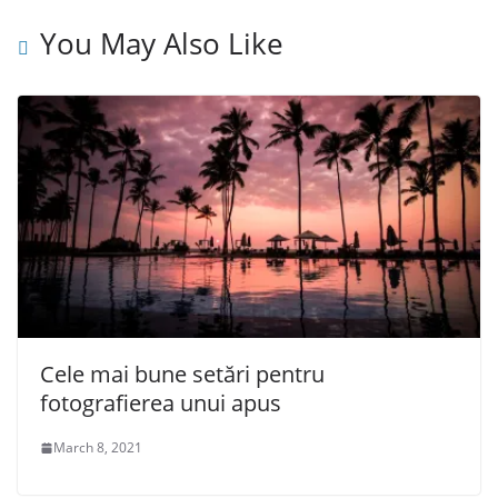
You May Also Like
Cele mai bune setări pentru
fotografierea unui apus
March 8, 2021