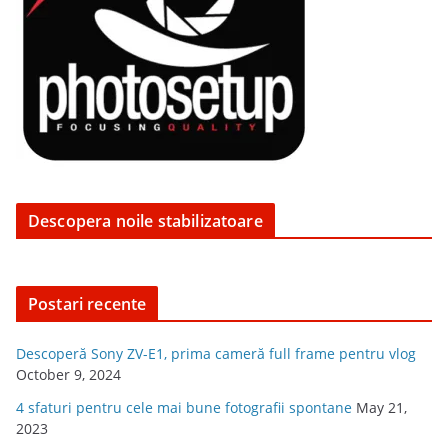
Descopera noile stabilizatoare
Postari recente
Descoperă Sony ZV-E1, prima cameră full frame pentru vlog
October 9, 2024
4 sfaturi pentru cele mai bune fotografii spontane
May 21,
2023