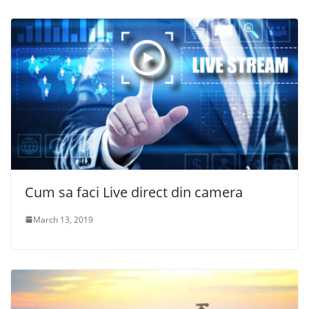
Cum sa faci Live direct din camera
March 13, 2019