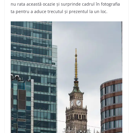
nu rata această ocazie și surprinde cadrul în fotografia
ta pentru a aduce trecutul și prezentul la un loc.