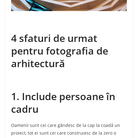
4 sfaturi de urmat
pentru fotografia de
arhitectură
1. Include persoane în
cadru
Oamenii sunt cei care gândesc de la cap la coadă un
proiect, tot ei sunt cei care construiesc de la zero o