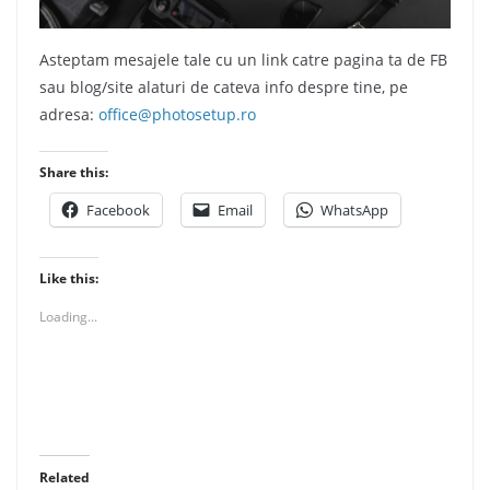
Asteptam mesajele tale cu un link catre pagina ta de FB
sau blog/site alaturi de cateva info despre tine, pe
adresa:
office@photosetup.ro
Share this:
Facebook
Email
WhatsApp
Like this:
Loading...
Related