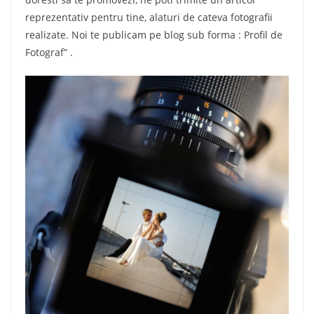
reprezentativ pentru tine, alaturi de cateva fotografii
realizate. Noi te publicam pe blog sub forma : Profil de
Fotograf” .