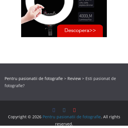
Pentru pasionatii de fotografie
>
Review
>
Esti pasionat de
fotografie?
Copyright © 2026
Pentru pasionatii de fotografie
. All rights
reserved.