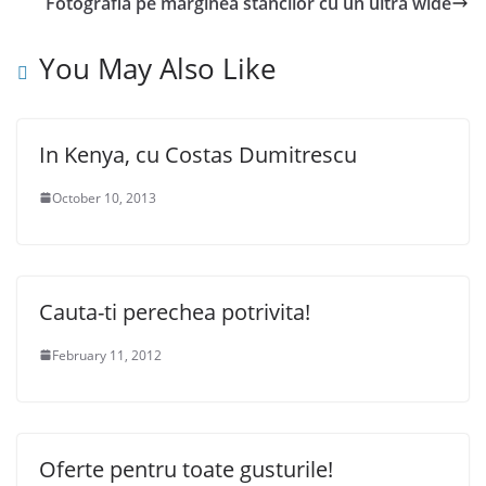
Fotografia pe marginea stancilor cu un ultra wide
You May Also Like
In Kenya, cu Costas Dumitrescu
October 10, 2013
Cauta-ti perechea potrivita!
February 11, 2012
Oferte pentru toate gusturile!