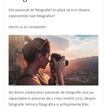
Esti pasionat de fotografie? Iti place sa scrii despre
experientele tale fotografice?
Dorim sa te cunoastem.
Ne dorim colaboratori pasionati de fotografie care au
capacitatea si placerea de a crea content scris, despre
fotografie, tehnica fotografica si echipamente foto.