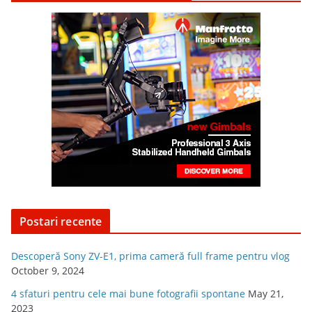
Postari recente
Descoperă Sony ZV-E1, prima cameră full frame pentru vlog
October 9, 2024
4 sfaturi pentru cele mai bune fotografii spontane
May 21,
2023