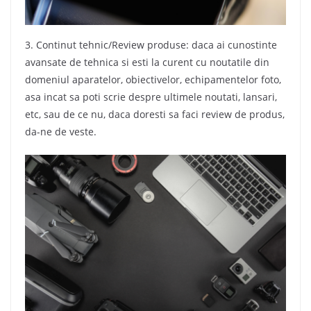
3. Continut tehnic/Review produse: daca ai cunostinte
avansate de tehnica si esti la curent cu noutatile din
domeniul aparatelor, obiectivelor, echipamentelor foto,
asa incat sa poti scrie despre ultimele noutati, lansari,
etc, sau de ce nu, daca doresti sa faci review de produs,
da-ne de veste.