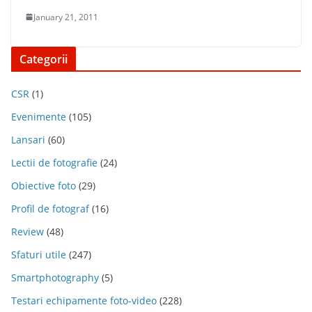
January 21, 2011
Categorii
CSR
(1)
Evenimente
(105)
Lansari
(60)
Lectii de fotografie
(24)
Obiective foto
(29)
Profil de fotograf
(16)
Review
(48)
Sfaturi utile
(247)
Smartphotography
(5)
Testari echipamente foto-video
(228)