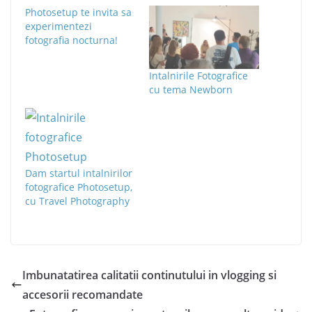
Photosetup te invita sa
experimentezi
fotografia nocturna!
Intalnirile Fotografice
cu tema Newborn
Dam startul intalnirilor
fotografice Photosetup,
cu Travel Photography
Imbunatatirea calitatii continutului in vlogging si
accesorii recomandate