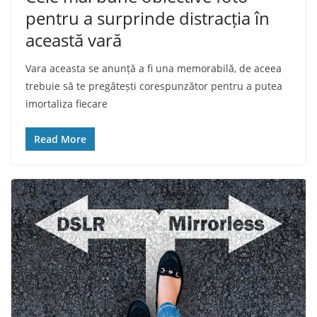
pentru a surprinde distracția în
această vară
Vara aceasta se anunță a fi una memorabilă, de aceea
trebuie să te pregătești corespunzător pentru a putea
imortaliza fiecare
Read More