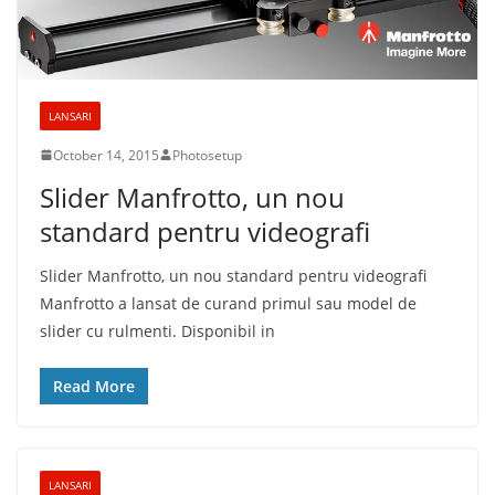
LANSARI
October 14, 2015
Photosetup
Slider Manfrotto, un nou
standard pentru videografi
Slider Manfrotto, un nou standard pentru videografi
Manfrotto a lansat de curand primul sau model de
slider cu rulmenti. Disponibil in
Read More
LANSARI