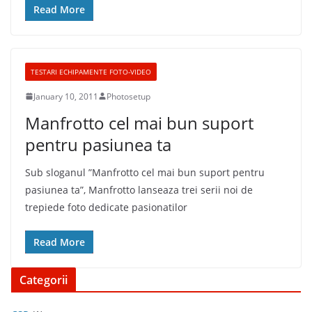
Read More
TESTARI ECHIPAMENTE FOTO-VIDEO
January 10, 2011
Photosetup
Manfrotto cel mai bun suport
pentru pasiunea ta
Sub sloganul ”Manfrotto cel mai bun suport pentru
pasiunea ta”, Manfrotto lanseaza trei serii noi de
trepiede foto dedicate pasionatilor
Read More
Categorii