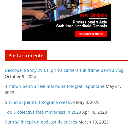
Postari recente
Descoperă Sony ZV-E1, prima cameră full frame pentru vlog
October 9, 2024
4 sfaturi pentru cele mai bune fotografii spontane
May 21,
2023
5 Trucuri pentru fotografia creativă
May 8, 2023
Top 5 obiective foto mirrorless în 2023
April 6, 2023
Cum să începi un podcast de succes
March 19, 2023