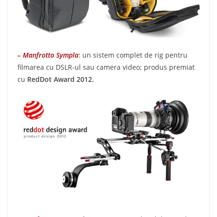
– Manfrotto Sympla
: un sistem complet de rig pentru
filmarea cu DSLR-ul sau camera video; produs premiat
cu
RedDot Award 2012.