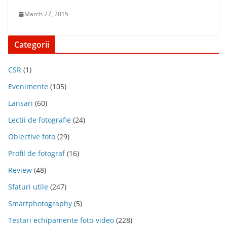
March 27, 2015
Categorii
CSR
(1)
Evenimente
(105)
Lansari
(60)
Lectii de fotografie
(24)
Obiective foto
(29)
Profil de fotograf
(16)
Review
(48)
Sfaturi utile
(247)
Smartphotography
(5)
Testari echipamente foto-video
(228)