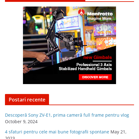
Postari recente
Descoperă Sony ZV-E1, prima cameră full frame pentru vlog
October 9, 2024
4 sfaturi pentru cele mai bune fotografii spontane
May 21,
2023