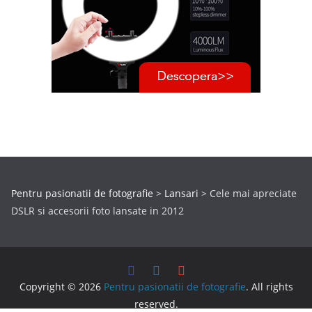
Pentru pasionatii de fotografie
>
Lansari
>
Cele mai apreciate
DSLR si accesorii foto lansate in 2012
Copyright © 2026
Pentru pasionatii de fotografie
. All rights
reserved.