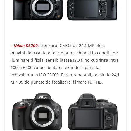
– Nikon D5200:
Senzorul CMOS de 24,1 MP ofera
imagini de o calitate foarte buna, chiar si in conditii de
iluminare dificila, sensibilitatea ISO fiind cuprinsa intre
100 si 6400 cu posibilitatea extinderii pana la
echivalentul a ISO 25600. Ecran rabatabil, rezolutie 24,1
MP, 39 de puncte de focalizare, filmare Full HD.