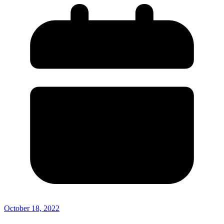
October 18, 2022