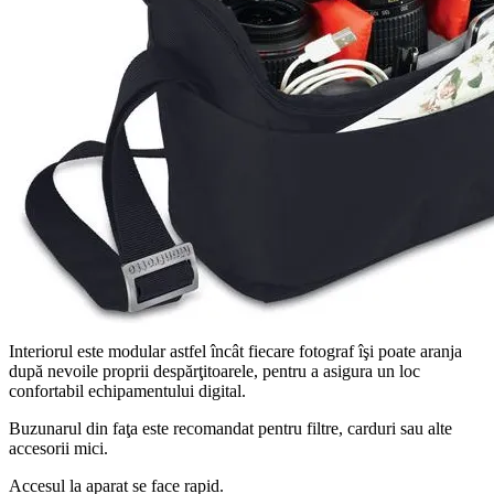
Interiorul este modular astfel încât fiecare fotograf îşi poate aranja
după nevoile proprii despărţitoarele, pentru a asigura un loc
confortabil echipamentului digital.
Buzunarul din faţa este recomandat pentru filtre, carduri sau alte
accesorii mici.
Accesul la aparat se face rapid.