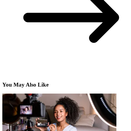
You May Also Like