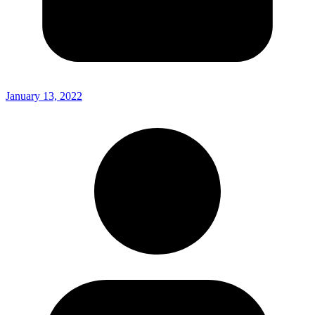
January 13, 2022