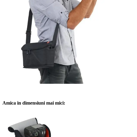
Amica in dimensiuni mai mici: