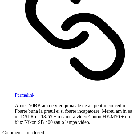
Permalink
Amica 50BB am de vreo jumatate de an pentru concediu.
Foarte buna la pretul ei si foarte incapatoare. Mereu am in ea
un DSLR cu 18-55 + o camera video Canon HF-M56 + un
blitz Nikon SB 400 sau o lampa video.
Comments are closed.