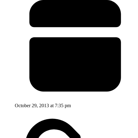
October 29, 2013 at 7:35 pm