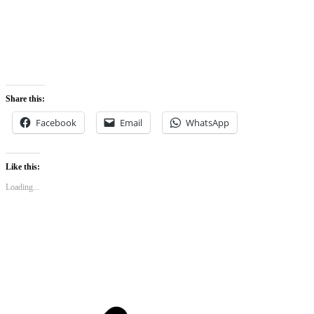
Share this:
Facebook
Email
WhatsApp
Like this:
Loading...