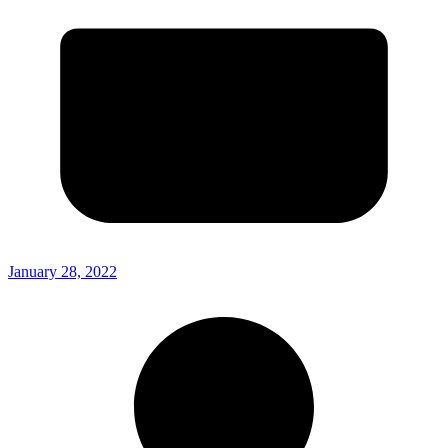
January 28, 2022