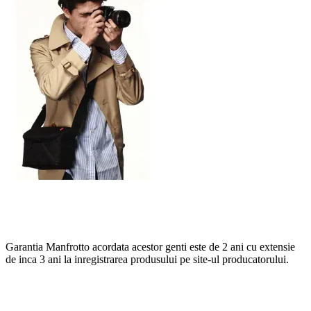
Garantia Manfrotto acordata acestor genti este de 2 ani cu extensie
de inca 3 ani la inregistrarea produsului pe site-ul producatorului.