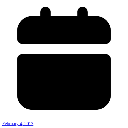
February 4, 2013