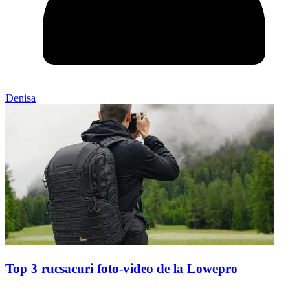
Denisa
Top 3 rucsacuri foto-video de la Lowepro