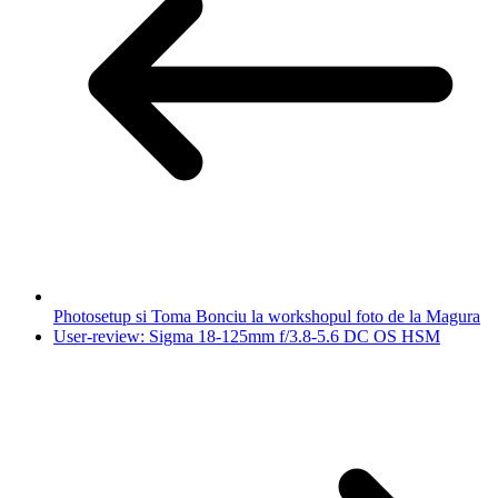
Photosetup si Toma Bonciu la workshopul foto de la Magura
User-review: Sigma 18-125mm f/3.8-5.6 DC OS HSM