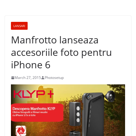
LANSARI
Manfrotto lanseaza
accesoriile foto pentru
iPhone 6
March 27, 2015
Photosetup