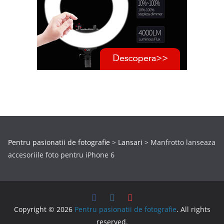
Pentru pasionatii de fotografie
>
Lansari
>
Manfrotto lanseaza
accesoriile foto pentru iPhone 6
Copyright © 2026
Pentru pasionatii de fotografie
. All rights
reserved.