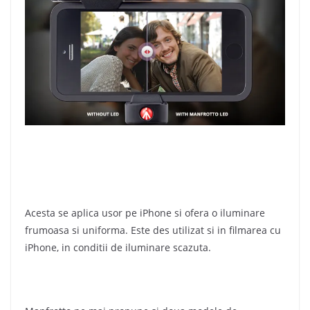
Acesta se aplica usor pe iPhone si ofera o iluminare
frumoasa si uniforma. Este des utilizat si in filmarea cu
iPhone, in conditii de iluminare scazuta.