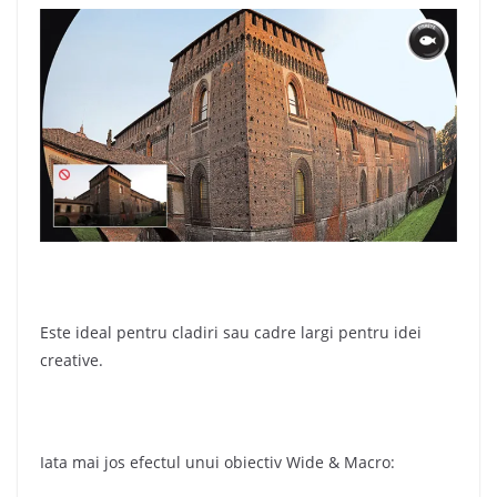
Este ideal pentru cladiri sau cadre largi pentru idei
creative.
Iata mai jos efectul unui obiectiv Wide & Macro: