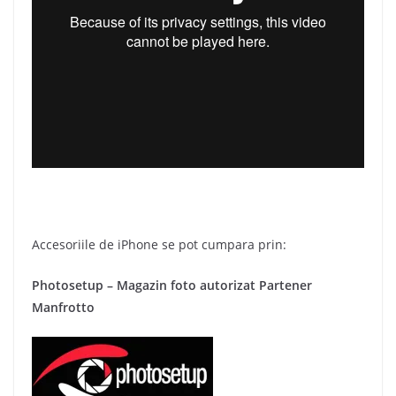
Accesoriile de iPhone se pot cumpara prin:
Photosetup – Magazin foto autorizat Partener
Manfrotto