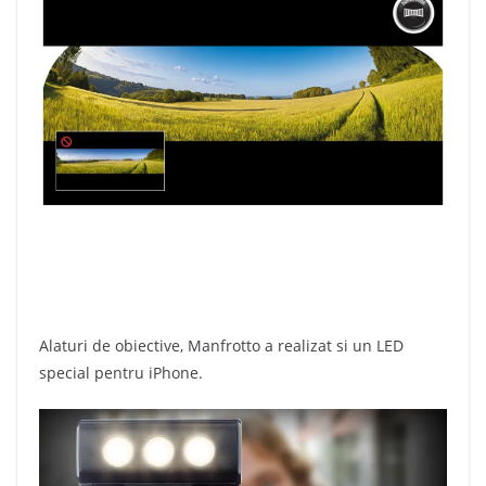
Alaturi de obiective, Manfrotto a realizat si un LED
special pentru iPhone.