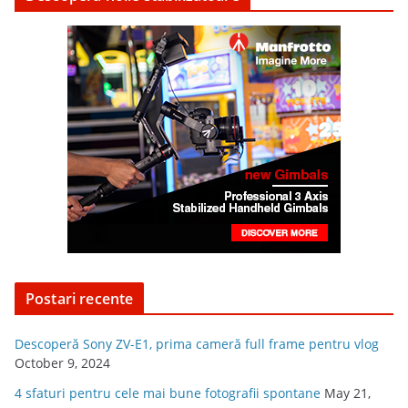
Postari recente
Descoperă Sony ZV-E1, prima cameră full frame pentru vlog
October 9, 2024
4 sfaturi pentru cele mai bune fotografii spontane
May 21,