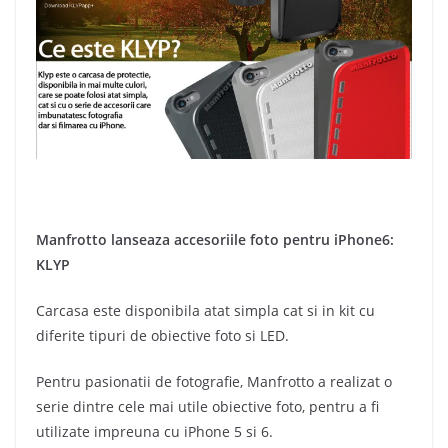
Manfrotto lanseaza accesoriile foto pentru iPhone6:
KLYP
Carcasa este disponibila atat simpla cat si in kit cu
diferite tipuri de obiective foto si LED.
Pentru pasionatii de fotografie, Manfrotto a realizat o
serie dintre cele mai utile obiective foto, pentru a fi
utilizate impreuna cu iPhone 5 si 6.