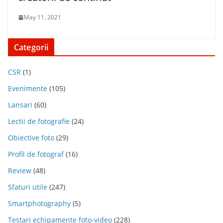
May 11, 2021
Categorii
CSR
(1)
Evenimente
(105)
Lansari
(60)
Lectii de fotografie
(24)
Obiective foto
(29)
Profil de fotograf
(16)
Review
(48)
Sfaturi utile
(247)
Smartphotography
(5)
Testari echipamente foto-video
(228)