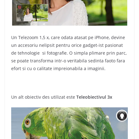
Un Telezoom 1,5 x, care odata atasat pe iPhone, devine
un accesoriu nelipsit pentru orice gadget-ist pasionat
de tehnologie si fotografie. O simpla plimare prin parc,
se poate transforma intr-o veritabila sedinta faoto fara
efort si cu o calitate impreionabila a imaginii.
Un alt obiectiv des utilizat este
Teleobiectivul 3x