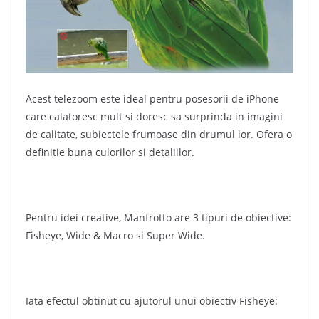
Acest telezoom este ideal pentru posesorii de iPhone
care calatoresc mult si doresc sa surprinda in imagini
de calitate, subiectele frumoase din drumul lor. Ofera o
definitie buna culorilor si detaliilor.
Pentru idei creative, Manfrotto are 3 tipuri de obiective:
Fisheye, Wide & Macro si Super Wide.
Iata efectul obtinut cu ajutorul unui obiectiv Fisheye: