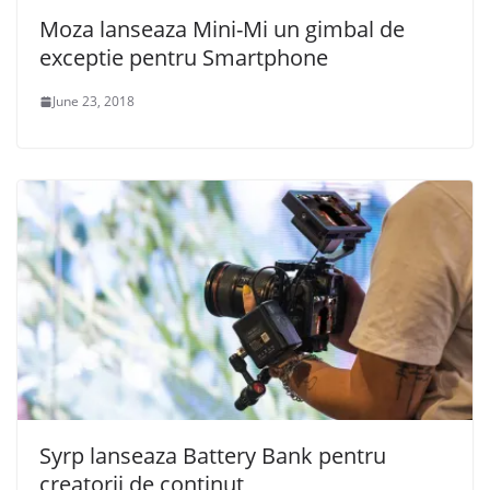
Moza lanseaza Mini-Mi un gimbal de
exceptie pentru Smartphone
June 23, 2018
Syrp lanseaza Battery Bank pentru
creatorii de continut