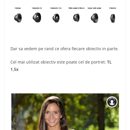
Dar sa vedem pe rand ce ofera fiecare obiectiv in parte.
Cel mai utilizat obiectiv este poate cel de portret:
TL
1,5x