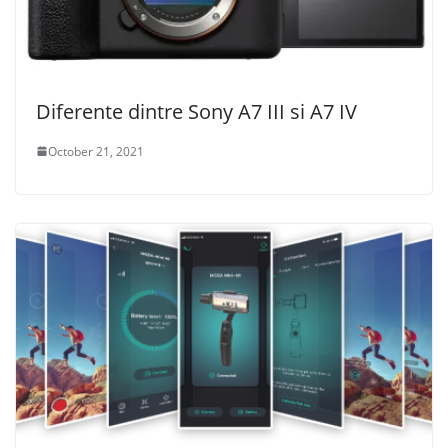
Diferente dintre Sony A7 III si A7 IV
October 21, 2021