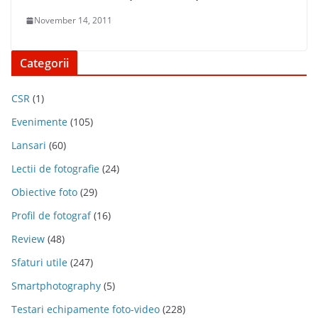
November 14, 2011
Categorii
CSR
(1)
Evenimente
(105)
Lansari
(60)
Lectii de fotografie
(24)
Obiective foto
(29)
Profil de fotograf
(16)
Review
(48)
Sfaturi utile
(247)
Smartphotography
(5)
Testari echipamente foto-video
(228)