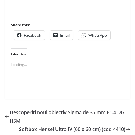
Share this:
Facebook
Email
WhatsApp
Like this:
Loading...
Descoperiti noul obiectiv Sigma de 35 mm F1.4 DG
HSM
Softbox Hensel Ultra IV (60 x 60 cm) (cod 4410)