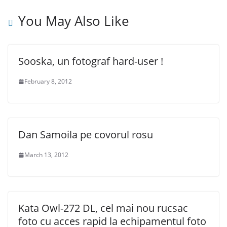
You May Also Like
Sooska, un fotograf hard-user !
February 8, 2012
Dan Samoila pe covorul rosu
March 13, 2012
Kata Owl-272 DL, cel mai nou rucsac
foto cu acces rapid la echipamentul foto