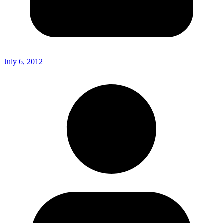
July 6, 2012