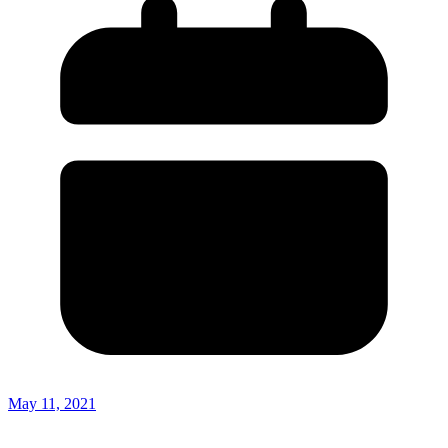
May 11, 2021