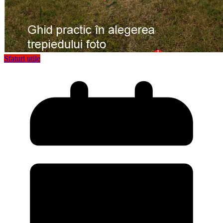
Sfaturi utile