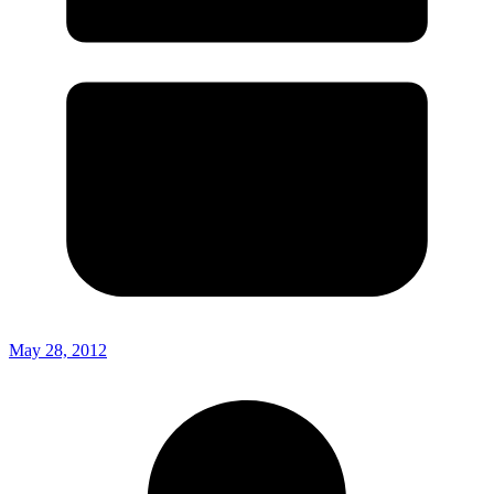
May 28, 2012