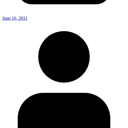
June 16, 2011