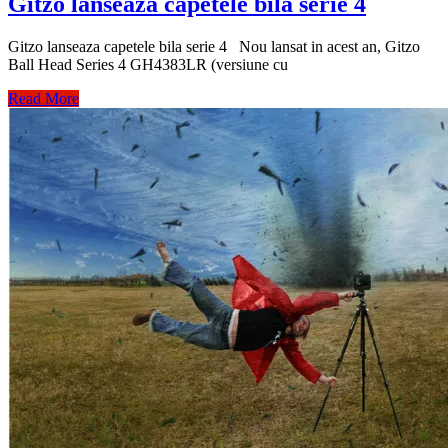
Gitzo lanseaza capetele bila serie 4
Gitzo lanseaza capetele bila serie 4 Nou lansat in acest an, Gitzo
Ball Head Series 4 GH4383LR (versiune cu
Read More