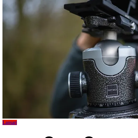
Lansari