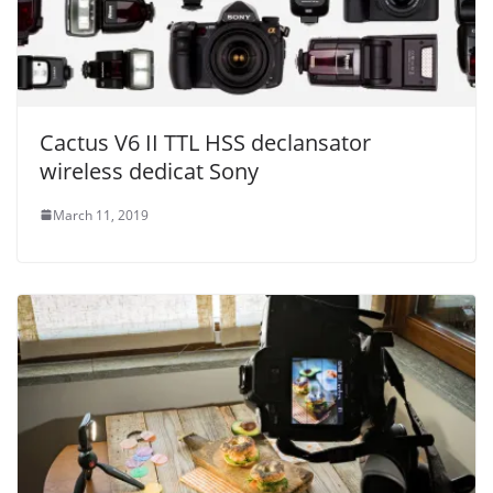
Cactus V6 II TTL HSS declansator
wireless dedicat Sony
March 11, 2019