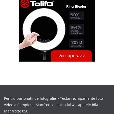
Pentru pasionatii de fotografie
>
Testari echipamente foto-
video
>
Campionii Manfrotto – episodul 4: capetele bila
Manfrotto 050