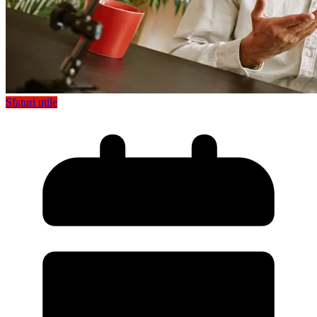
Sfaturi utile