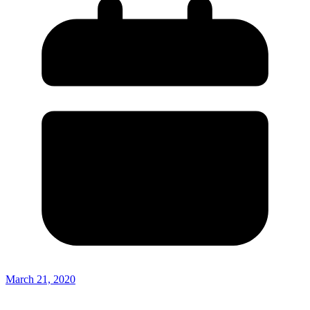
March 21, 2020