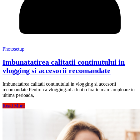
Photosetup
Imbunatatirea calitatii continutului in
vlogging si accesorii recomandate
Imbunatatirea calitatii continutului in vlogging si accesorii
recomandate Pentru ca vlogging-ul a luat o foarte mare amploare in
ultima perioada,
Read More