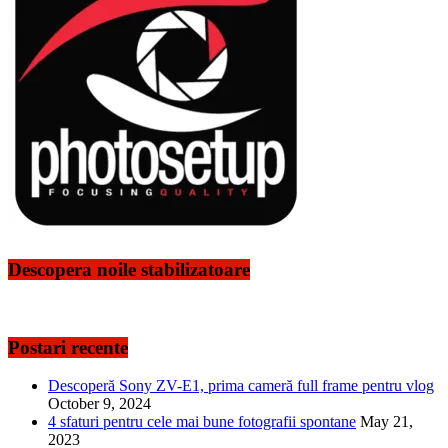
Descopera noile stabilizatoare
Postari recente
Descoperă Sony ZV-E1, prima cameră full frame pentru vlog
October 9, 2024
4 sfaturi pentru cele mai bune fotografii spontane
May 21,
2023