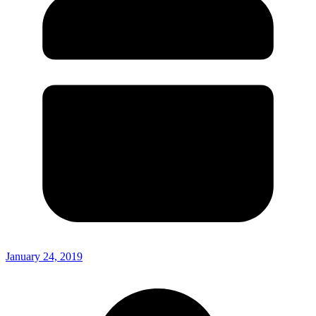
January 24, 2019