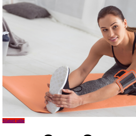
Sfaturi utile