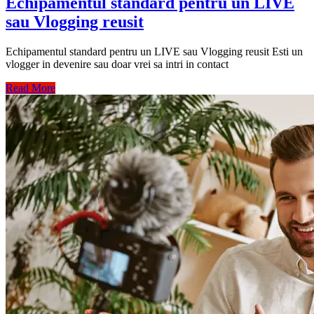
Echipamentul standard pentru un LIVE
sau Vlogging reusit
Echipamentul standard pentru un LIVE sau Vlogging reusit Esti un
vlogger in devenire sau doar vrei sa intri in contact
Read More