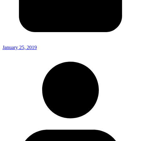
January 25, 2019