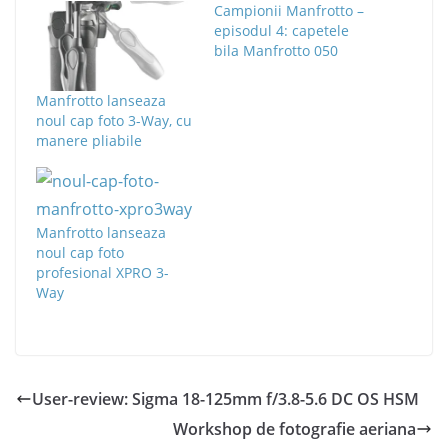
Campionii Manfrotto –
episodul 4: capetele
bila Manfrotto 050
Manfrotto lanseaza
noul cap foto 3-Way, cu
manere pliabile
Manfrotto lanseaza
noul cap foto
profesional XPRO 3-
Way
User-review: Sigma 18-125mm f/3.8-5.6 DC OS HSM
Workshop de fotografie aeriana