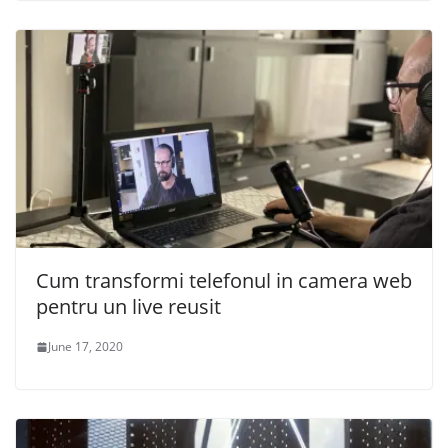
Cum transformi telefonul in camera web
pentru un live reusit
June 17, 2020