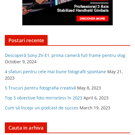
Postari recente
Descoperă Sony ZV-E1, prima cameră full frame pentru vlog
October 9, 2024
4 sfaturi pentru cele mai bune fotografii spontane
May 21,
2023
5 Trucuri pentru fotografia creativă
May 8, 2023
Top 5 obiective foto mirrorless în 2023
April 6, 2023
Cum să începi un podcast de succes
March 19, 2023
Cauta in arhiva