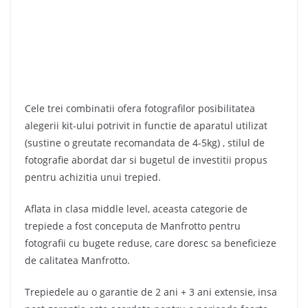
Cele trei combinatii ofera fotografilor posibilitatea
alegerii kit-ului potrivit in functie de aparatul utilizat
(sustine o greutate recomandata de 4-5kg) , stilul de
fotografie abordat dar si bugetul de investitii propus
pentru achizitia unui trepied.
Aflata in clasa middle level, aceasta categorie de
trepiede a fost conceputa de Manfrotto pentru
fotografii cu bugete reduse, care doresc sa beneficieze
de calitatea Manfrotto.
Trepiedele au o garantie de 2 ani + 3 ani extensie, insa