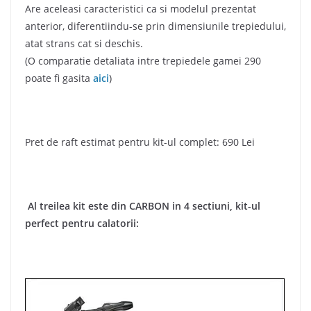
Are aceleasi caracteristici ca si modelul prezentat
anterior, diferentiindu-se prin dimensiunile trepiedului,
atat strans cat si deschis.
(O comparatie detaliata intre trepiedele gamei 290
poate fi gasita
aici
)
Pret de raft estimat pentru kit-ul complet: 690 Lei
Al treilea kit este din CARBON in 4 sectiuni, kit-ul
perfect pentru calatorii: