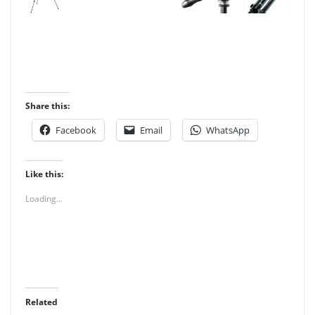
Share this:
Facebook
Email
WhatsApp
Like this:
Loading...
Related