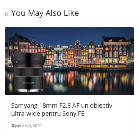
You May Also Like
Samyang 18mm F2.8 AF un obiectiv
ultra-wide pentru Sony FE
January 3, 2020