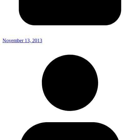
November 13, 2013