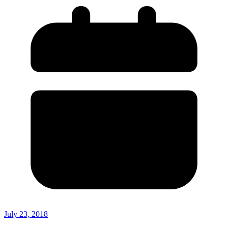
July 23, 2018