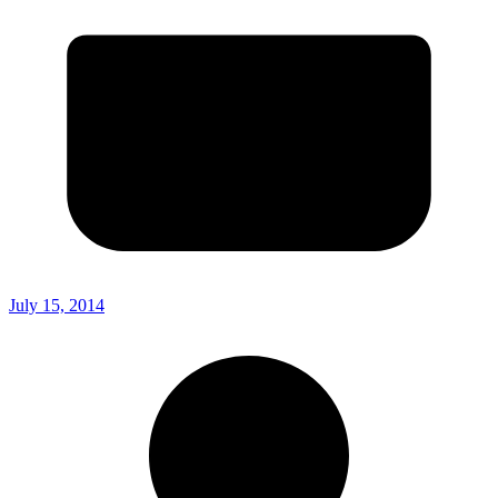
July 15, 2014