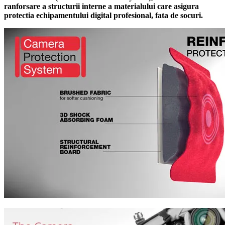
ranforsare a structurii interne a materialului care asigura
protectia echipamentului digital profesional, fata de socuri.