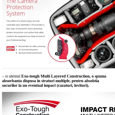
– si sitemul
Exo-tough Multi Layered Construction,
o spuma
absorbanta dispusa in straturi multiple, pentru absobtia
socurilor la un eventual impact (cazaturi, lovituri).