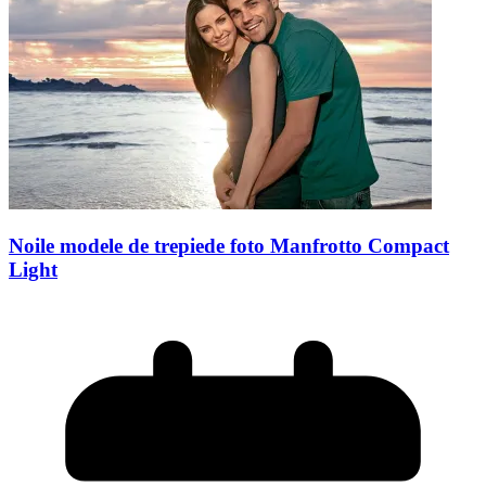
Noile modele de trepiede foto Manfrotto Compact
Light