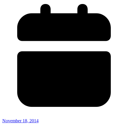
November 18, 2014