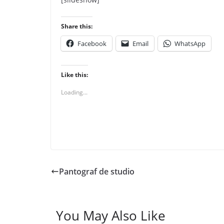
Share this:
Facebook
Email
WhatsApp
Like this:
Loading...
Pantograf de studio
You May Also Like