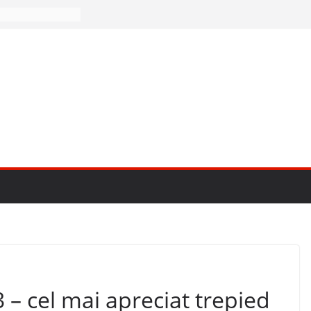
– cel mai apreciat trepied