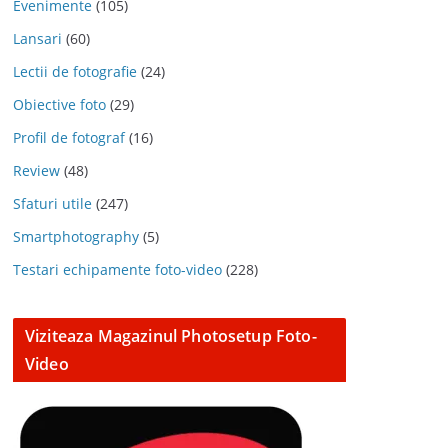
Evenimente
(105)
Lansari
(60)
Lectii de fotografie
(24)
Obiective foto
(29)
Profil de fotograf
(16)
Review
(48)
Sfaturi utile
(247)
Smartphotography
(5)
Testari echipamente foto-video
(228)
Viziteaza Magazinul Photosetup Foto-
Video