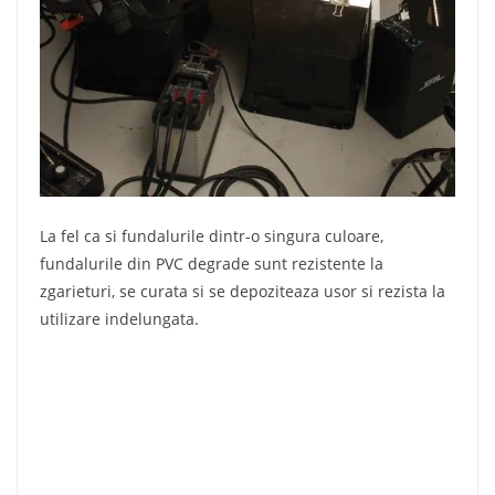
La fel ca si fundalurile dintr-o singura culoare,
fundalurile din PVC degrade sunt rezistente la
zgarieturi, se curata si se depoziteaza usor si rezista la
utilizare indelungata.