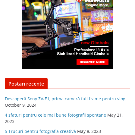
Postari recente
Descoperă Sony ZV-E1, prima cameră full frame pentru vlog
October 9, 2024
4 sfaturi pentru cele mai bune fotografii spontane
May 21,
2023
5 Trucuri pentru fotografia creativă
May 8, 2023