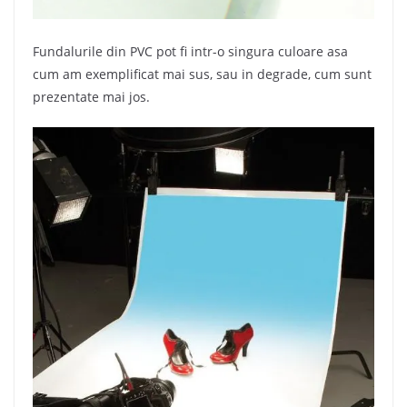
Fundalurile din PVC pot fi intr-o singura culoare asa
cum am exemplificat mai sus, sau in degrade, cum sunt
prezentate mai jos.