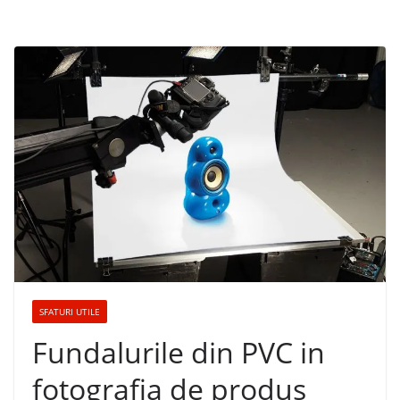
SFATURI UTILE
Fundalurile din PVC in
fotografia de produs