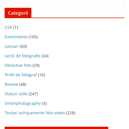
Categorii
CSR
(1)
Evenimente
(105)
Lansari
(60)
Lectii de fotografie
(24)
Obiective foto
(29)
Profil de fotograf
(16)
Review
(48)
Sfaturi utile
(247)
Smartphotography
(5)
Testari echipamente foto-video
(228)