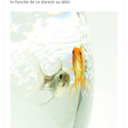
in functie de ce doresti sa obtii.