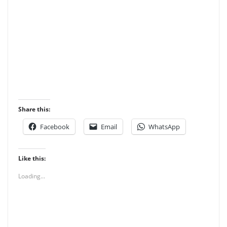
Share this:
Facebook
Email
WhatsApp
Like this:
Loading...