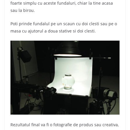
foarte simplu cu aceste fundaluri, chiar la tine acasa
sau la birou.
Poti prinde fundalul pe un scaun cu doi clesti sau pe o
masa cu ajutorul a doua stative si doi clesti.
Rezultatul final va fi o fotografie de produs sau creativa,