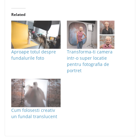
Related
Aproape totul despre
Transforma-ti camera
fundalurile foto
intr-o super locatie
pentru fotografia de
portret
Cum folosesti creativ
un fundal translucent