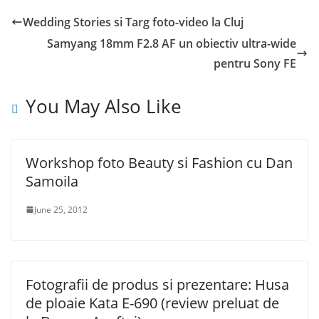
Wedding Stories si Targ foto-video la Cluj
Samyang 18mm F2.8 AF un obiectiv ultra-wide
pentru Sony FE
You May Also Like
Workshop foto Beauty si Fashion cu Dan
Samoila
June 25, 2012
Fotografii de produs si prezentare: Husa
de ploaie Kata E-690 (review preluat de