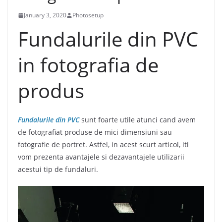
January 3, 2020
Photosetup
Fundalurile din PVC
in fotografia de
produs
Fundalurile din PVC
sunt foarte utile atunci cand avem
de fotografiat produse de mici dimensiuni sau
fotografie de portret. Astfel, in acest scurt articol, iti
vom prezenta avantajele si dezavantajele utilizarii
acestui tip de fundaluri.