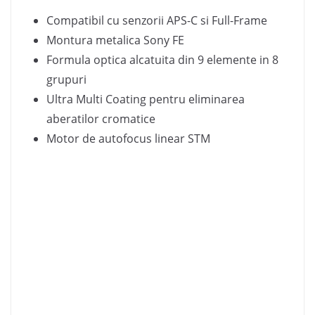
Compatibil cu senzorii APS-C si Full-Frame
Montura metalica Sony FE
Formula optica alcatuita din 9 elemente in 8
grupuri
Ultra Multi Coating pentru eliminarea
aberatilor cromatice
Motor de autofocus linear STM