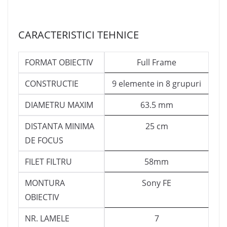
CARACTERISTICI TEHNICE
FORMAT OBIECTIV
Full Frame
CONSTRUCTIE
9 elemente in 8 grupuri
DIAMETRU MAXIM
63.5 mm
DISTANTA MINIMA
25 cm
DE FOCUS
FILET FILTRU
58mm
MONTURA
Sony FE
OBIECTIV
NR. LAMELE
7