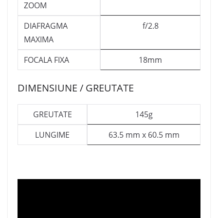
ZOOM
DIAFRAGMA
f/2.8
MAXIMA
FOCALA FIXA
18mm
DIMENSIUNE / GREUTATE
GREUTATE
145g
LUNGIME
63.5 mm x 60.5 mm