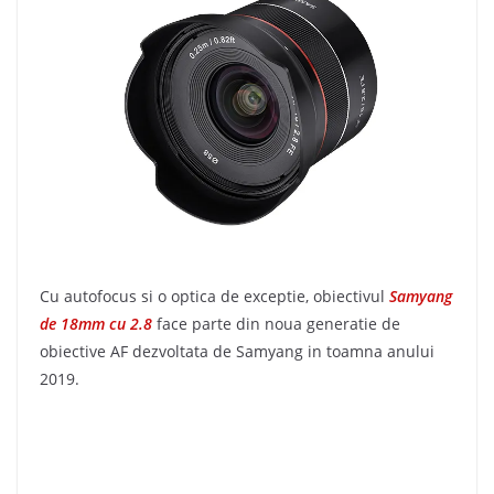
Cu autofocus si o optica de exceptie, obiectivul
Samyang
de 18mm cu 2.8
face parte din noua generatie de
obiective AF dezvoltata de Samyang in toamna anului
2019.