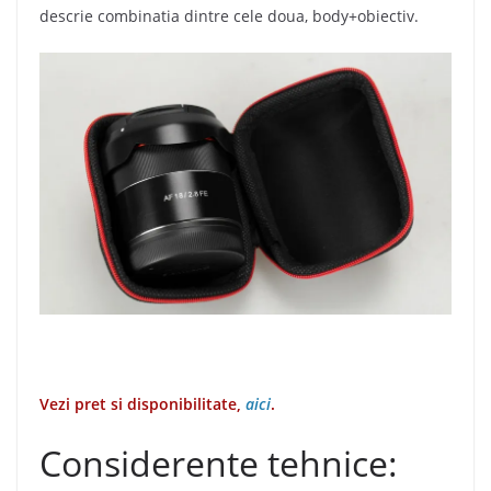
descrie combinatia dintre cele doua, body+obiectiv.
Vezi pret si disponibilitate,
aici
.
Considerente tehnice: