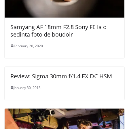
Samyang AF 18mm F2.8 Sony FE la o
sedinta foto de boudoir
February 26, 2020
Review: Sigma 30mm f/1.4 EX DC HSM
January 30, 2013