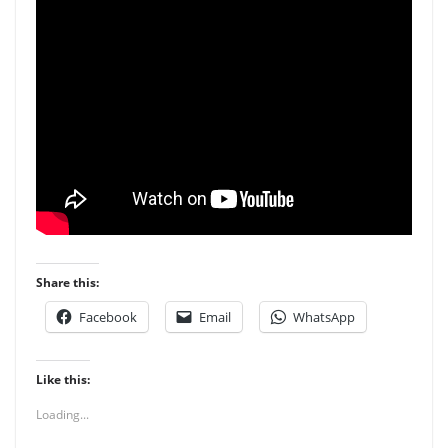
Share this:
Facebook
Email
WhatsApp
Like this:
Loading...