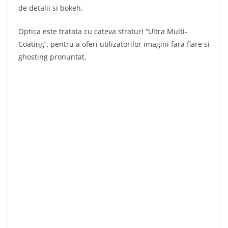
de detalii si bokeh.
Optica este tratata cu cateva straturi “Ultra Multi-
Coating”, pentru a oferi utilizatorilor imagini fara flare si
ghosting pronuntat.