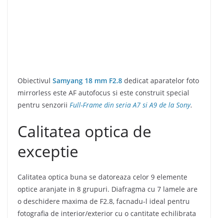
Obiectivul
Samyang 18 mm F2.8
dedicat aparatelor foto
mirrorless este AF autofocus si este construit special
pentru senzorii
Full-Frame din seria A7 si A9 de la Sony
.
Calitatea optica de
exceptie
Calitatea optica buna se datoreaza celor 9 elemente
optice aranjate in 8 grupuri. Diafragma cu 7 lamele are
o deschidere maxima de F2.8, facnadu-l ideal pentru
fotografia de interior/exterior cu o cantitate echilibrata