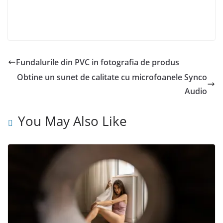
Fundalurile din PVC in fotografia de produs
Obtine un sunet de calitate cu microfoanele Synco
Audio
You May Also Like