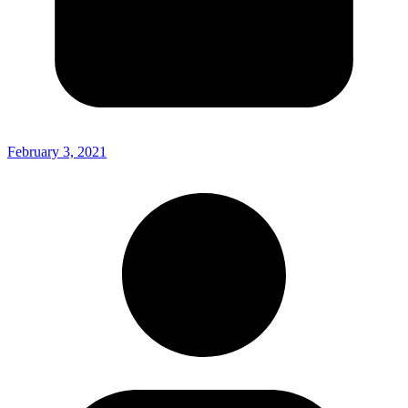
February 3, 2021