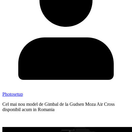
Photosetup
Cel mai nou model de Gimbal de la Gudsen Moza Air Cross
disponibil acum in Romania