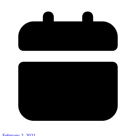
February 2, 2021