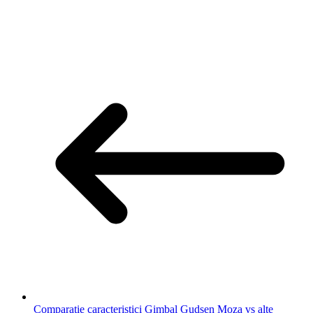
Comparatie caracteristici Gimbal Gudsen Moza vs alte