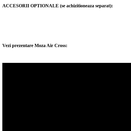
ACCESORII OPTIONALE (se achizitioneaza separat):
Vezi prezentare Moza Air Cross: