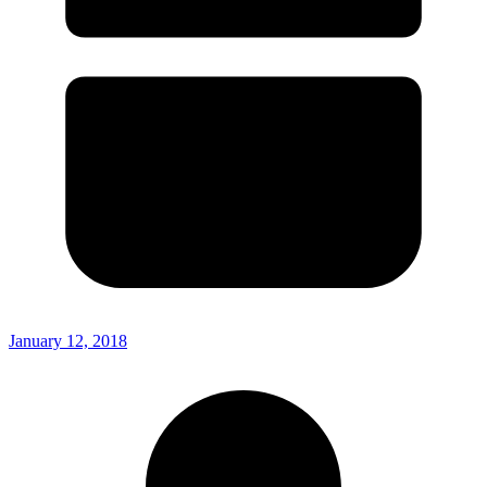
January 12, 2018