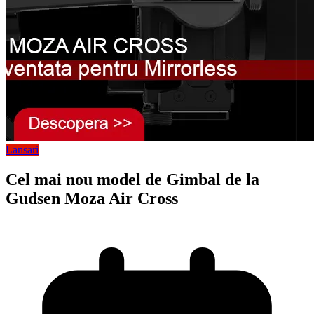
Lansari
Cel mai nou model de Gimbal de la
Gudsen Moza Air Cross