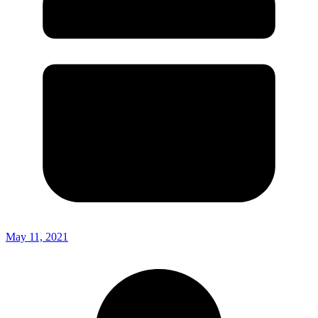
May 11, 2021