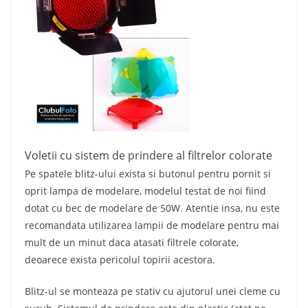
Voletii cu sistem de prindere al filtrelor colorate
Pe spatele blitz-ului exista si butonul pentru pornit si
oprit lampa de modelare, modelul testat de noi fiind
dotat cu bec de modelare de 50W. Atentie insa, nu este
recomandata utilizarea lampii de modelare pentru mai
mult de un minut daca atasati filtrele colorate,
deoarece exista pericolul topirii acestora.
Blitz-ul se monteaza pe stativ cu ajutorul unei cleme cu