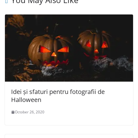
Idei și sfaturi pentru fotografii de
Halloween
October 26, 2020