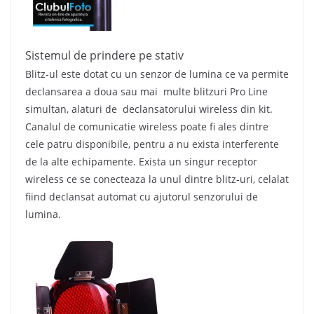
Sistemul de prindere pe stativ
Blitz-ul este dotat cu un senzor de lumina ce va permite
declansarea a doua sau mai multe blitzuri Pro Line
simultan, alaturi de declansatorului wireless din kit.
Canalul de comunicatie wireless poate fi ales dintre
cele patru disponibile, pentru a nu exista interferente
de la alte echipamente. Exista un singur receptor
wireless ce se conecteaza la unul dintre blitz-uri, celalat
fiind declansat automat cu ajutorul senzorului de
lumina.