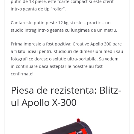
putin de 18 piese, este foarte compact si este oferit
intr-o geanta de tip “roller”.
Cantareste putin peste 12 kg si este – practic – un
studio intreg intr-o geanta cu lungimea de un metru.
Prima impresie a fost pozitiva: Creative Apollo 300 pare
a fi kitul ideal pentru studiouri de dimensiuni medii sau
fotografi ce doresc o solutie ultra-portabila. Sa vedem
in continuare daca asteptarile noastre au fost
confirmate!
Piesa de rezistenta: Blitz-
ul Apollo X-300