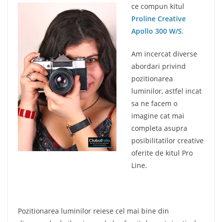
ce compun kitul
Proline Creative
Apollo 300 W/S
.
Am incercat diverse
abordari privind
pozitionarea
luminilor, astfel incat
sa ne facem o
imagine cat mai
completa asupra
posibilitatilor creative
oferite de kitul Pro
Line.
Pozitionarea luminilor reiese cel mai bine din