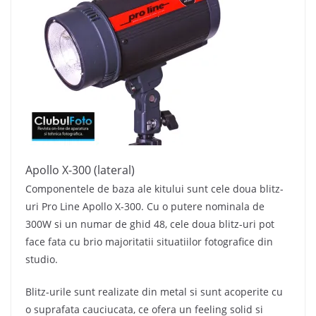
Apollo X-300 (lateral)
Componentele de baza ale kitului sunt cele doua blitz-
uri Pro Line Apollo X-300. Cu o putere nominala de
300W si un numar de ghid 48, cele doua blitz-uri pot
face fata cu brio majoritatii situatiilor fotografice din
studio.
Blitz-urile sunt realizate din metal si sunt acoperite cu
o suprafata cauciucata, ce ofera un feeling solid si