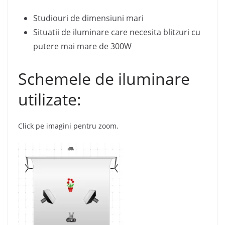
Studiouri de dimensiuni mari
Situatii de iluminare care necesita blitzuri cu
putere mai mare de 300W
Schemele de iluminare
utilizate:
Click pe imagini pentru zoom.