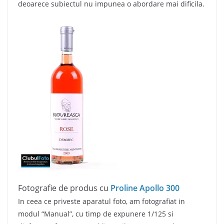
deoarece subiectul nu impunea o abordare mai dificila.
Fotografie de produs cu
Proline Apollo 300
In ceea ce priveste aparatul foto, am fotografiat in
modul “Manual”, cu timp de expunere 1/125 si