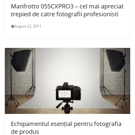
Manfrotto 055CXPRO3 – cel mai apreciat
trepied de catre fotografii profesionisti
August 22, 2011
Echipamentul esențial pentru fotografia
de produs