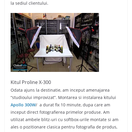
la sediul clientului.
Kitul Proline X-300
Odata ajuns la destinatie, am inceput amenajarea
“studioului improvizat”. Montarea si instalarea kitului
Apollo 300W
/ a durat fix 10 minute, dupa care am
inceput direct fotografierea primelor produse. Am
utilizat ambele blitz-uri cu softbox-urile montate si am
ales o pozitionare clasica pentru fotografia de produs,