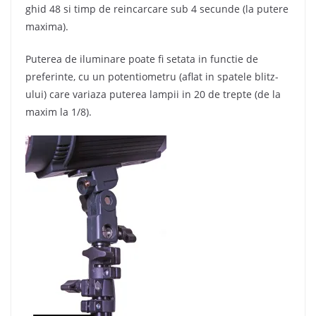
ghid 48 si timp de reincarcare sub 4 secunde (la putere
maxima).
Puterea de iluminare poate fi setata in functie de
preferinte, cu un potentiometru (aflat in spatele blitz-
ului) care variaza puterea lampii in 20 de trepte (de la
maxim la 1/8).