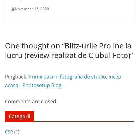
November 15, 2020
One thought on “
Blitz-urile Proline la
lucru (review realizat de Clubul Foto)
”
Pingback:
Primii pasi in fotografia de studio, incep
acasa - Photosetup Blog
Comments are closed.
Categorii
CSR
(1)