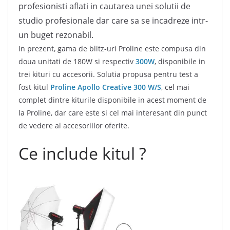
profesionisti aflati in cautarea unei solutii de
studio profesionale dar care sa se incadreze intr-
un buget rezonabil.
In prezent, gama de blitz-uri Proline este compusa din
doua unitati de 180W si respectiv
300W
, disponibile in
trei kituri cu accesorii. Solutia propusa pentru test a
fost kitul
Proline Apollo Creative 300 W/S
, cel mai
complet dintre kiturile disponibile in acest moment de
la Proline, dar care este si cel mai interesant din punct
de vedere al accesoriilor oferite.
Ce include kitul ?