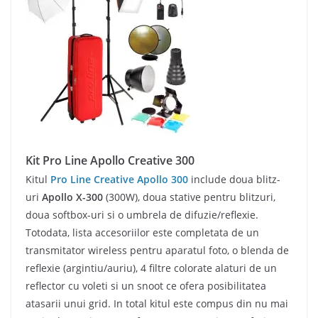
Kit Pro Line Apollo Creative 300
Kitul
Pro Line Creative Apollo 300
include doua blitz-
uri
Apollo X-300
(300W), doua stative pentru blitzuri,
doua softbox-uri si o umbrela de difuzie/reflexie.
Totodata, lista accesoriilor este completata de un
transmitator wireless pentru aparatul foto, o blenda de
reflexie (argintiu/auriu), 4 filtre colorate alaturi de un
reflector cu voleti si un snoot ce ofera posibilitatea
atasarii unui grid. In total kitul este compus din nu mai