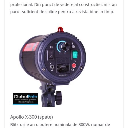
profesional. Din punct de vedere al constructiei, ni s-au
parut suficient de solide pentru a rezista bine in timp.
Apollo X-300 (spate)
Blitz-urile au o putere nominala de 300W, numar de