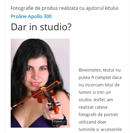
Fotografie de produs realizata cu ajutorul kitului
Proline Apollo 300
Dar in studio?
Bineinteles, testul nu
putea fi complet daca
nu incercam kitul de
lumini si intr-un
studio. Astfel, am
realizat cateva
fotografii de portret
utilizand doar
luminile si accesoriile