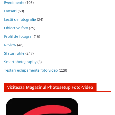
Evenimente
(105)
Lansari
(60)
Lectii de fotografie
(24)
Obiective foto
(29)
Profil de fotograf
(16)
Review
(48)
Sfaturi utile
(247)
Smartphotography
(5)
Testari echipamente foto-video
(228)
Viziteaza Magazinul Photosetup Foto-Video