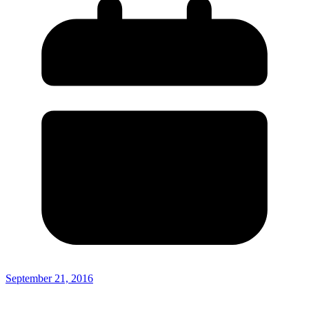
September 21, 2016