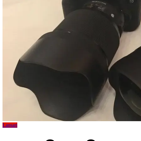
Lansari