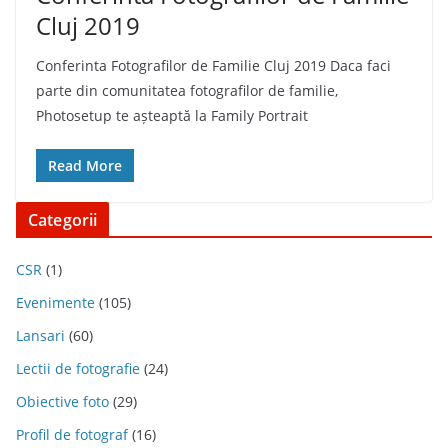
Cluj 2019
Conferinta Fotografilor de Familie Cluj 2019 Daca faci
parte din comunitatea fotografilor de familie,
Photosetup te așteaptă la Family Portrait
Read More
Categorii
CSR
(1)
Evenimente
(105)
Lansari
(60)
Lectii de fotografie
(24)
Obiective foto
(29)
Profil de fotograf
(16)