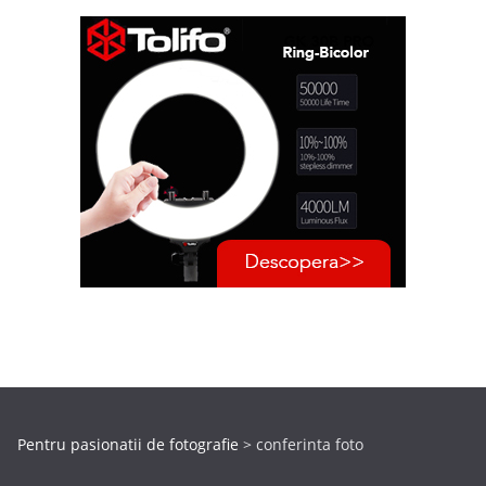
Pentru pasionatii de fotografie
>
conferinta foto