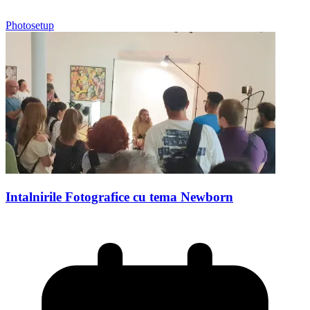
Photosetup
Intalnirile Fotografice cu tema Newborn