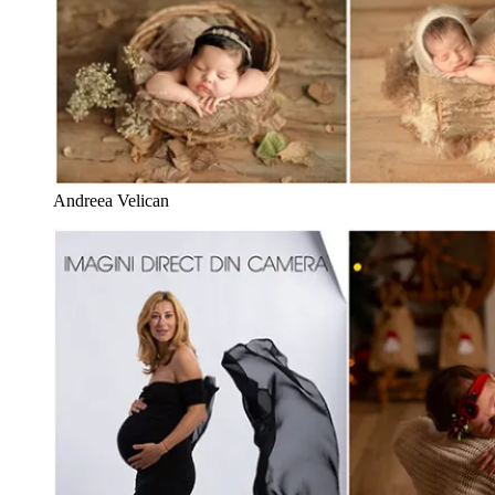
Andreea Velican