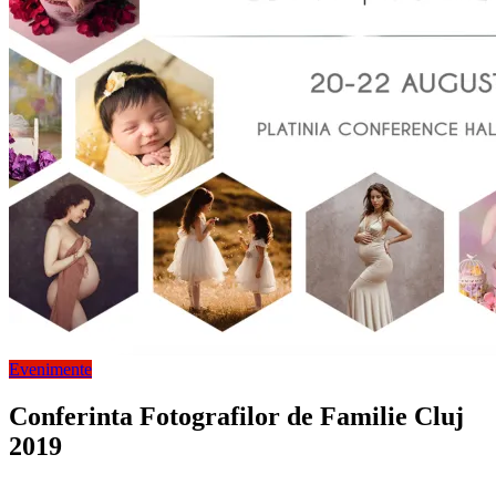
Evenimente
Conferinta Fotografilor de Familie Cluj
2019