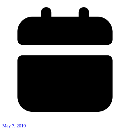
May 7, 2019