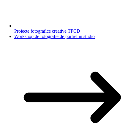
Proiecte fotografice creative TFCD
Workshop de fotografie de portret in studio