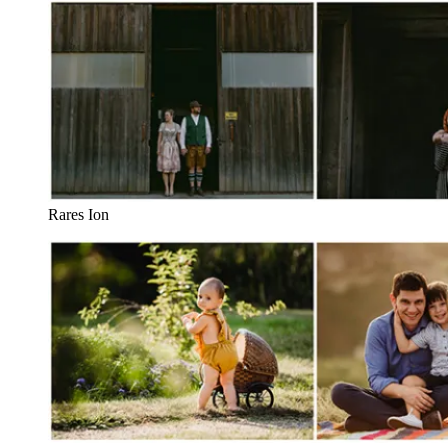
Rares Ion