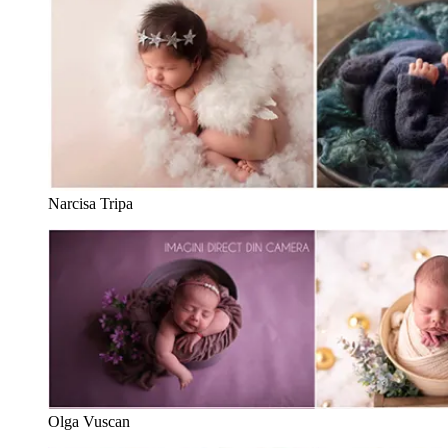
Narcisa Tripa
Olga Vuscan