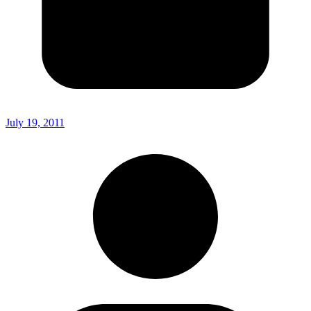
July 19, 2011