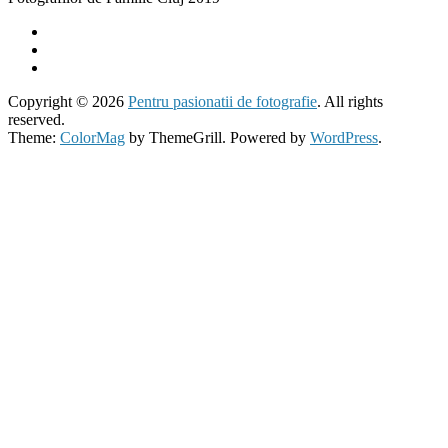
Copyright © 2026
Pentru pasionatii de fotografie
. All rights
reserved.
Theme:
ColorMag
by ThemeGrill. Powered by
WordPress
.