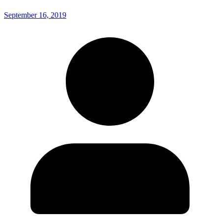
September 16, 2019