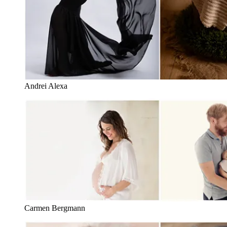
Andrei Alexa
Carmen Bergmann