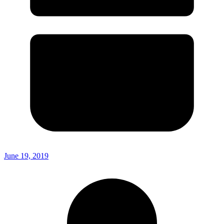
June 19, 2019