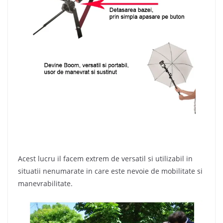
Acest lucru il facem extrem de versatil si utilizabil in
situatii nenumarate in care este nevoie de mobilitate si
manevrabilitate.