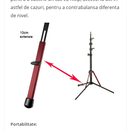
astfel de cazuri, pentru a contrabalansa diferenta
de nivel.
Portabilitate: