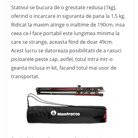
Stativul se bucura de o greutate redusa (1kg),
oferind o incarcare in siguranta de pana la 1,5 kg.
Ridicat la maxim atinge o inaltime de 190cm, insa
ceea ce-l face portabil este lungimea minima la
care se strange, aceasta fiind de doar 49cm.
Acest lucru se datoreaza posibilitatii de a rasuci
picioarele peste cap, astfel, totul intra intr-o
geanta inclusa in kit, facand totul mai usor de
transportat.