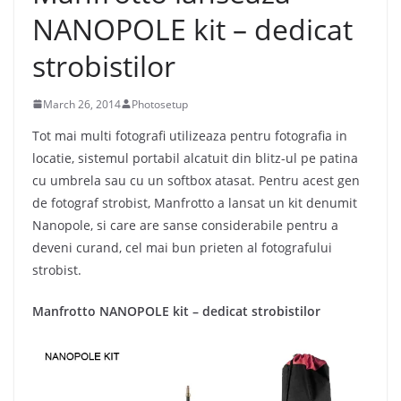
NANOPOLE kit – dedicat
strobistilor
March 26, 2014
Photosetup
Tot mai multi fotografi utilizeaza pentru fotografia in
locatie, sistemul portabil alcatuit din blitz-ul pe patina
cu umbrela sau cu un softbox atasat. Pentru acest gen
de fotograf strobist, Manfrotto a lansat un kit denumit
Nanopole, si care are sanse considerabile pentru a
deveni curand, cel mai bun prieten al fotografului
strobist.
Manfrotto NANOPOLE kit – dedicat strobistilor