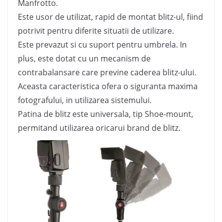
Manfrotto.
Este usor de utilizat, rapid de montat blitz-ul, fiind
potrivit pentru diferite situatii de utilizare.
Este prevazut si cu suport pentru umbrela. In
plus, este dotat cu un mecanism de
contrabalansare care previne caderea blitz-ului.
Aceasta caracteristica ofera o siguranta maxima
fotografului, in utilizarea sistemului.
Patina de blitz este universala, tip Shoe-mount,
permitand utilizarea oricarui brand de blitz.