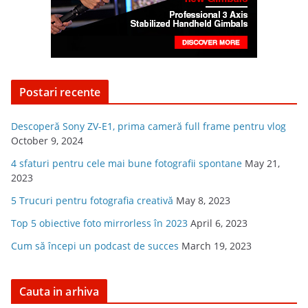
Postari recente
Descoperă Sony ZV-E1, prima cameră full frame pentru vlog
October 9, 2024
4 sfaturi pentru cele mai bune fotografii spontane
May 21,
2023
5 Trucuri pentru fotografia creativă
May 8, 2023
Top 5 obiective foto mirrorless în 2023
April 6, 2023
Cum să începi un podcast de succes
March 19, 2023
Cauta in arhiva