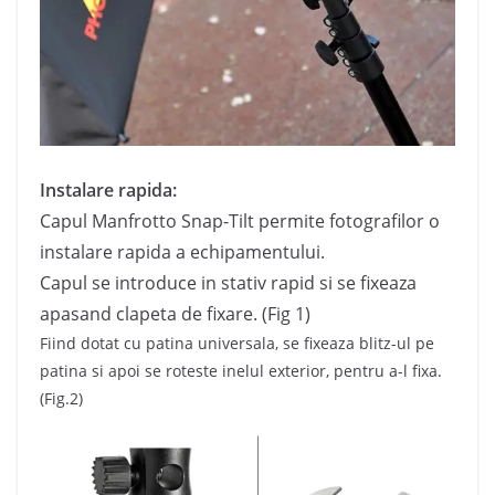
Instalare rapida:
Capul Manfrotto Snap-Tilt permite fotografilor o
instalare rapida a echipamentului.
Capul se introduce in stativ rapid si se fixeaza
apasand clapeta de fixare. (Fig 1)
Fiind dotat cu patina universala, se fixeaza blitz-ul pe
patina si apoi se roteste inelul exterior, pentru a-l fixa.
(Fig.2)