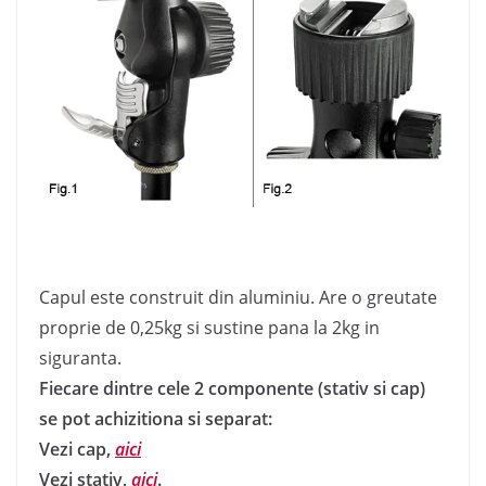
Capul este construit din aluminiu. Are o greutate
proprie de 0,25kg si sustine pana la 2kg in
siguranta.
Fiecare dintre cele 2 componente (stativ si cap)
se pot achizitiona si separat:
Vezi cap,
aici
Vezi stativ,
aici
.