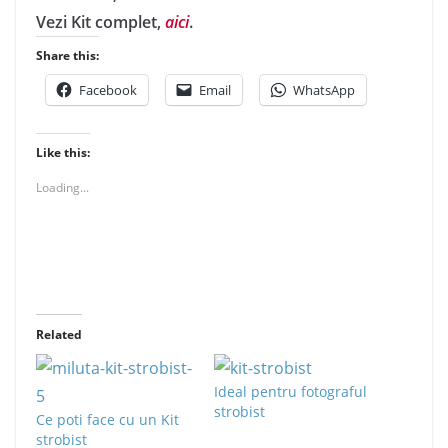
Vezi Kit complet,
aici
.
Share this:
Facebook
Email
WhatsApp
Like this:
Loading...
Related
Ideal pentru fotograful
strobist
Ce poti face cu un Kit
strobist