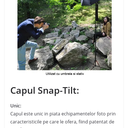
Capul Snap-Tilt:
Unic:
Capul este unic in piata echipamentelor foto prin
caracteristicile pe care le ofera, fiind patentat de