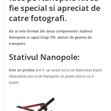
fie special si apreciat de
catre fotografi.
Kit-ul este format din doua componente: stativul
Nanopole si capul Snap-Tilt, alaturi de geanta de
transport.
Stativul Nanopole:
Este un produs 2-n-1
, iar acest lucru se datoreaza bazei
detasabile asa incat Nanopole se poate utiliza ca si
boom.