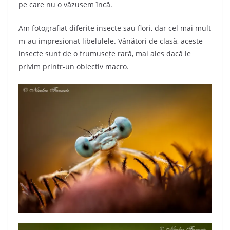
pe care nu o văzusem încă.
Am fotografiat diferite insecte sau flori, dar cel mai mult
m-au impresionat libelulele. Vânători de clasă, aceste
insecte sunt de o frumusețe rară, mai ales dacă le
privim printr-un obiectiv macro.