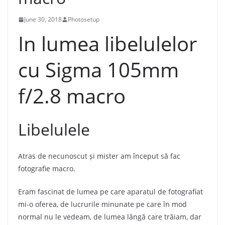
June 30, 2018
Photosetup
In lumea libelulelor
cu Sigma 105mm
f/2.8 macro
Libelulele
Atras de necunoscut și mister am început să fac
fotografie macro.
Eram fascinat de lumea pe care aparatul de fotografiat
mi-o oferea, de lucrurile minunate pe care în mod
normal nu le vedeam, de lumea lângă care trăiam, dar