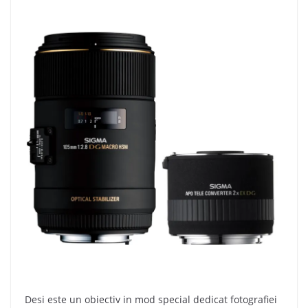
Desi este un obiectiv in mod special dedicat fotografiei