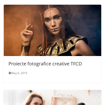
Proiecte fotografice creative TFCD
May 6, 2019