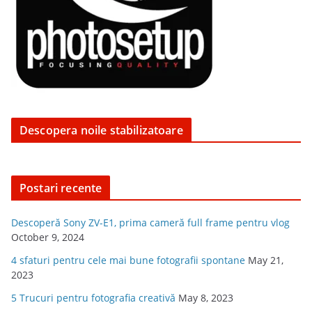
Descopera noile stabilizatoare
Postari recente
Descoperă Sony ZV-E1, prima cameră full frame pentru vlog
October 9, 2024
4 sfaturi pentru cele mai bune fotografii spontane
May 21,
2023
5 Trucuri pentru fotografia creativă
May 8, 2023