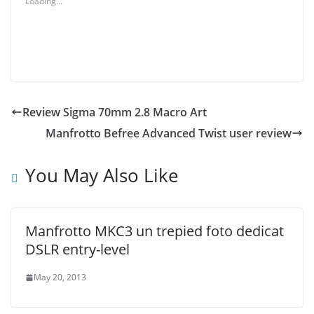
Loading...
Review Sigma 70mm 2.8 Macro Art
Manfrotto Befree Advanced Twist user review
You May Also Like
Manfrotto MKC3 un trepied foto dedicat
DSLR entry-level
May 20, 2013