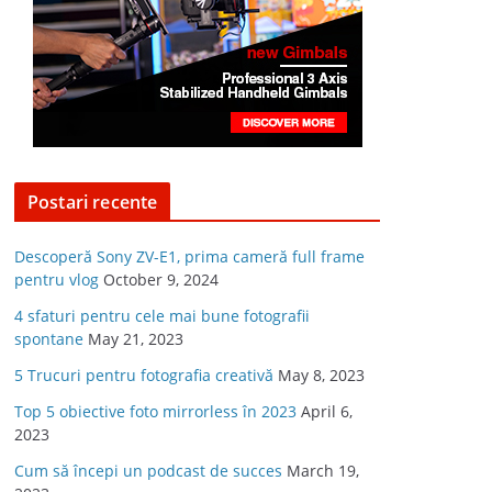
Postari recente
Descoperă Sony ZV-E1, prima cameră full frame
pentru vlog
October 9, 2024
4 sfaturi pentru cele mai bune fotografii
spontane
May 21, 2023
5 Trucuri pentru fotografia creativă
May 8, 2023
Top 5 obiective foto mirrorless în 2023
April 6,
2023
Cum să începi un podcast de succes
March 19,