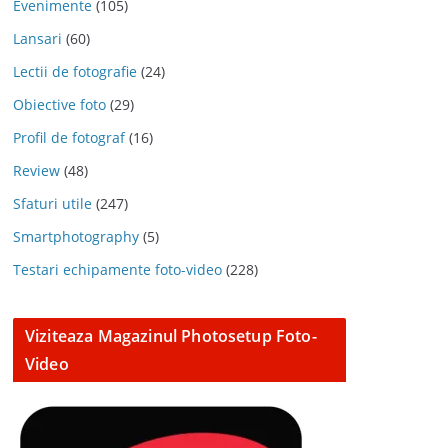
Evenimente
(105)
Lansari
(60)
Lectii de fotografie
(24)
Obiective foto
(29)
Profil de fotograf
(16)
Review
(48)
Sfaturi utile
(247)
Smartphotography
(5)
Testari echipamente foto-video
(228)
Viziteaza Magazinul Photosetup Foto-
Video