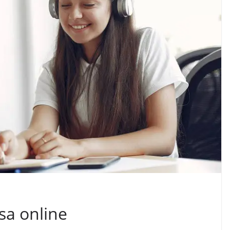
sa online