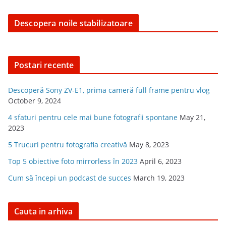
Descopera noile stabilizatoare
Postari recente
Descoperă Sony ZV-E1, prima cameră full frame pentru vlog
October 9, 2024
4 sfaturi pentru cele mai bune fotografii spontane
May 21,
2023
5 Trucuri pentru fotografia creativă
May 8, 2023
Top 5 obiective foto mirrorless în 2023
April 6, 2023
Cum să începi un podcast de succes
March 19, 2023
Cauta in arhiva