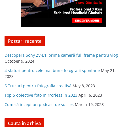
Postari recente
Descoperă Sony ZV-E1, prima cameră full frame pentru vlog
October 9, 2024
4 sfaturi pentru cele mai bune fotografii spontane
May 21,
2023
5 Trucuri pentru fotografia creativă
May 8, 2023
Top 5 obiective foto mirrorless în 2023
April 6, 2023
Cum să începi un podcast de succes
March 19, 2023
Cauta in arhiva