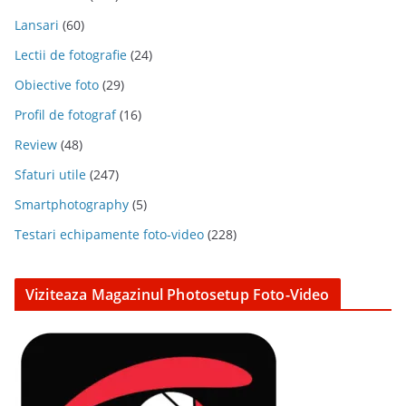
Lansari
(60)
Lectii de fotografie
(24)
Obiective foto
(29)
Profil de fotograf
(16)
Review
(48)
Sfaturi utile
(247)
Smartphotography
(5)
Testari echipamente foto-video
(228)
Viziteaza Magazinul Photosetup Foto-Video