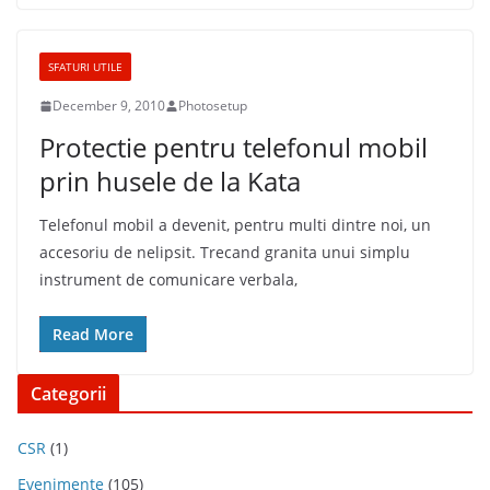
SFATURI UTILE
December 9, 2010
Photosetup
Protectie pentru telefonul mobil
prin husele de la Kata
Telefonul mobil a devenit, pentru multi dintre noi, un
accesoriu de nelipsit. Trecand granita unui simplu
instrument de comunicare verbala,
Read More
Categorii
CSR
(1)
Evenimente
(105)