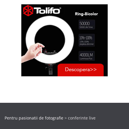
Pentru pasionatii de fotografie
>
conferinte live