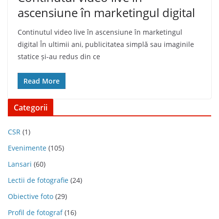
ascensiune în marketingul digital
Continutul video live în ascensiune în marketingul
digital În ultimii ani, publicitatea simplă sau imaginile
statice și-au redus din ce
Read More
Categorii
CSR
(1)
Evenimente
(105)
Lansari
(60)
Lectii de fotografie
(24)
Obiective foto
(29)
Profil de fotograf
(16)