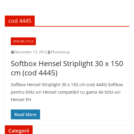
cod 4445
SFATURI UTILE
December 13, 2012
Photosetup
Softbox Hensel Striplight 30 x 150
cm (cod 4445)
Softbox Hensel Striplight 30 x 150 cm (cod 4445) Softbox
pentru blitz-uri Hensel compatibil cu gama de blitz-uri
Hensel EH
Read More
Categorii