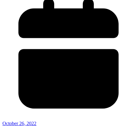
October 26, 2022