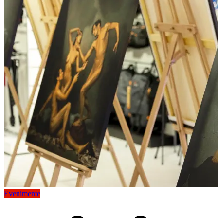
Evenimente