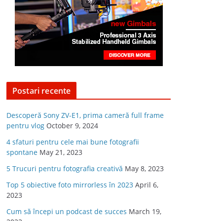
Postari recente
Descoperă Sony ZV-E1, prima cameră full frame
pentru vlog
October 9, 2024
4 sfaturi pentru cele mai bune fotografii
spontane
May 21, 2023
5 Trucuri pentru fotografia creativă
May 8, 2023
Top 5 obiective foto mirrorless în 2023
April 6,
2023
Cum să începi un podcast de succes
March 19,