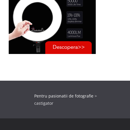
Pentru pasionatii de fotografie
>
castigator