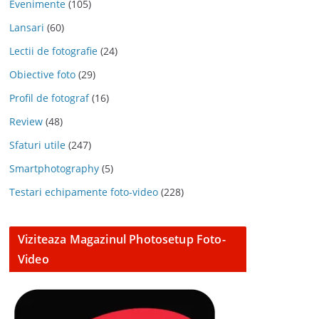
Evenimente
(105)
Lansari
(60)
Lectii de fotografie
(24)
Obiective foto
(29)
Profil de fotograf
(16)
Review
(48)
Sfaturi utile
(247)
Smartphotography
(5)
Testari echipamente foto-video
(228)
Viziteaza Magazinul Photosetup Foto-
Video