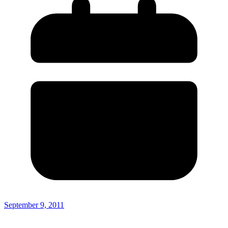
September 9, 2011