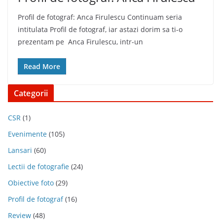
Profil de fotograf: Anca Firulescu Continuam seria
intitulata Profil de fotograf, iar astazi dorim sa ti-o
prezentam pe Anca Firulescu, intr-un
Read More
Categorii
CSR
(1)
Evenimente
(105)
Lansari
(60)
Lectii de fotografie
(24)
Obiective foto
(29)
Profil de fotograf
(16)
Review
(48)