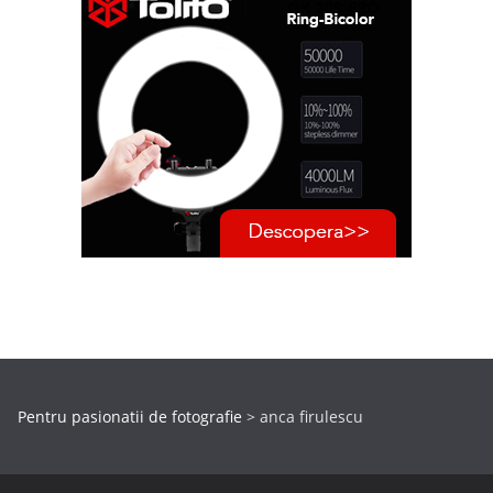
Pentru pasionatii de fotografie
>
anca firulescu