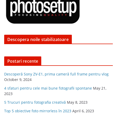
Descopera noile stabilizatoare
Postari recente
Descoperă Sony ZV-E1, prima cameră full frame pentru vlog
October 9, 2024
4 sfaturi pentru cele mai bune fotografii spontane
May 21,
2023
5 Trucuri pentru fotografia creativă
May 8, 2023
Top 5 obiective foto mirrorless în 2023
April 6, 2023