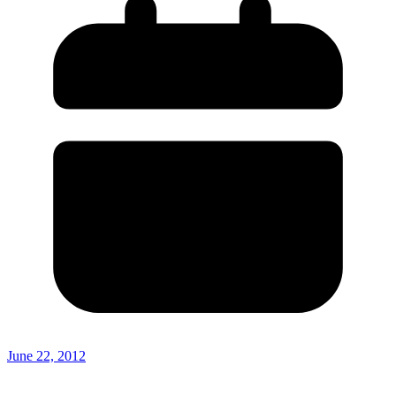
June 22, 2012