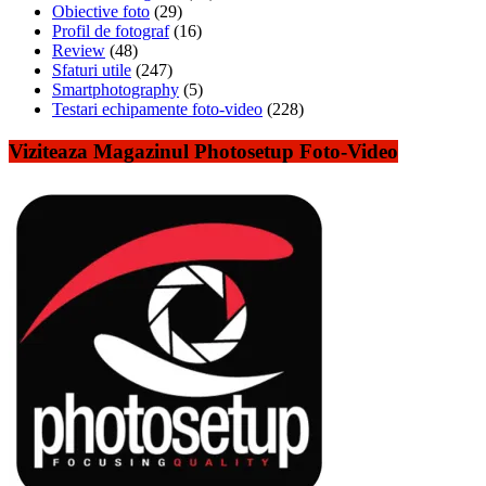
Obiective foto
(29)
Profil de fotograf
(16)
Review
(48)
Sfaturi utile
(247)
Smartphotography
(5)
Testari echipamente foto-video
(228)
Viziteaza Magazinul Photosetup Foto-Video