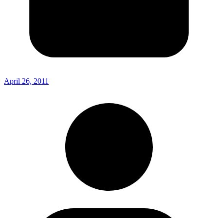
April 26, 2011