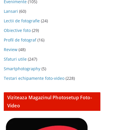
Evenimente
(105)
Lansari
(60)
Lectii de fotografie
(24)
Obiective foto
(29)
Profil de fotograf
(16)
Review
(48)
Sfaturi utile
(247)
Smartphotography
(5)
Testari echipamente foto-video
(228)
Viziteaza Magazinul Photosetup Foto-
Video