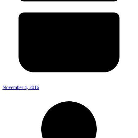
November 4, 2016