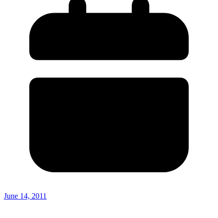
June 14, 2011