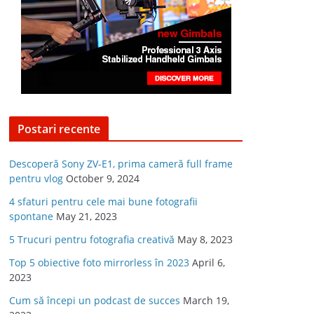
Postari recente
Descoperă Sony ZV-E1, prima cameră full frame
pentru vlog
October 9, 2024
4 sfaturi pentru cele mai bune fotografii
spontane
May 21, 2023
5 Trucuri pentru fotografia creativă
May 8, 2023
Top 5 obiective foto mirrorless în 2023
April 6,
2023
Cum să începi un podcast de succes
March 19,