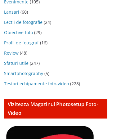
Evenimente
(105)
Lansari
(60)
Lectii de fotografie
(24)
Obiective foto
(29)
Profil de fotograf
(16)
Review
(48)
Sfaturi utile
(247)
Smartphotography
(5)
Testari echipamente foto-video
(228)
Viziteaza Magazinul Photosetup Foto-
Video