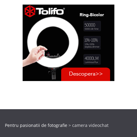
Pentru pasionatii de fotografie
>
camera videochat