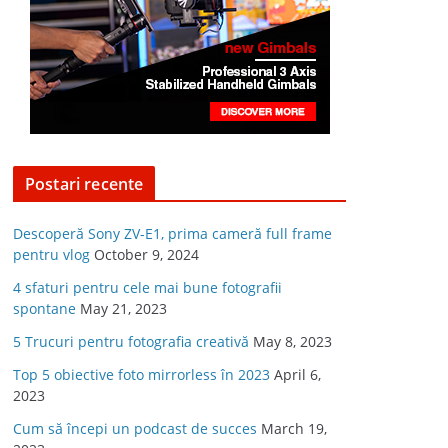
Postari recente
Descoperă Sony ZV-E1, prima cameră full frame
pentru vlog
October 9, 2024
4 sfaturi pentru cele mai bune fotografii
spontane
May 21, 2023
5 Trucuri pentru fotografia creativă
May 8, 2023
Top 5 obiective foto mirrorless în 2023
April 6,
2023
Cum să începi un podcast de succes
March 19,