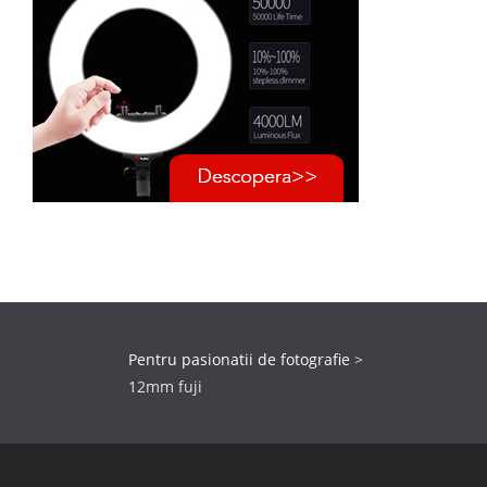
Pentru pasionatii de fotografie
>
12mm fuji