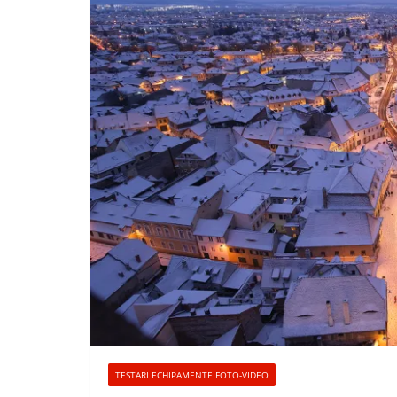
TESTARI ECHIPAMENTE FOTO-VIDEO