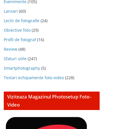
Evenimente
(105)
Lansari
(60)
Lectii de fotografie
(24)
Obiective foto
(29)
Profil de fotograf
(16)
Review
(48)
Sfaturi utile
(247)
Smartphotography
(5)
Testari echipamente foto-video
(228)
Viziteaza Magazinul Photosetup Foto-
Video